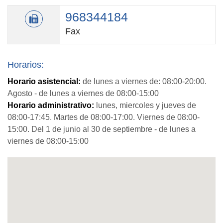
968344184
Fax
Horarios:
Horario asistencial:
de lunes a viernes de: 08:00-20:00.
Agosto - de lunes a viernes de 08:00-15:00
Horario administrativo:
lunes, miercoles y jueves de
08:00-17:45. Martes de 08:00-17:00. Viernes de 08:00-
15:00. Del 1 de junio al 30 de septiembre - de lunes a
viernes de 08:00-15:00