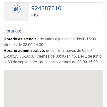
924387610
Fax
Horarios:
Horario asistencial:
de lunes a jueves de 08:00-15:00.
Viernes de 08:00-14:00
Horario administrativo:
de lunes a jueves de 08:00-
15:00;15:30-16:30. Viernes de 08:00-14:45. Del 1 de junio
al 30 de septiembre - de lunes a viernes de 08:00-15:00