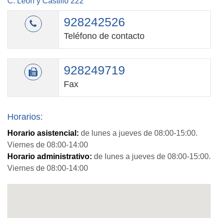
C. León y Castillo 222
928242526
Teléfono de contacto
928249719
Fax
Horarios:
Horario asistencial:
de lunes a jueves de 08:00-15:00.
Viernes de 08:00-14:00
Horario administrativo:
de lunes a jueves de 08:00-15:00.
Viernes de 08:00-14:00