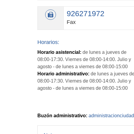
926271972
Fax
Horarios:
Horario asistencial:
de lunes a jueves de
08:00-17:30. Viernes de 08:00-14:00. Julio y
agosto - de lunes a viernes de 08:00-15:00
Horario administrativo:
de lunes a jueves d
08:00-17:30. Viernes de 08:00-14:00. Julio y
agosto - de lunes a viernes de 08:00-15:00
Buzón administrativo:
administracionciuda