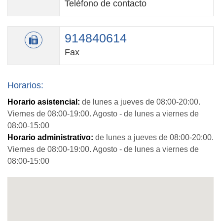
Teléfono de contacto
914840614
Fax
Horarios:
Horario asistencial:
de lunes a jueves de 08:00-20:00.
Viernes de 08:00-19:00. Agosto - de lunes a viernes de
08:00-15:00
Horario administrativo:
de lunes a jueves de 08:00-20:00.
Viernes de 08:00-19:00. Agosto - de lunes a viernes de
08:00-15:00