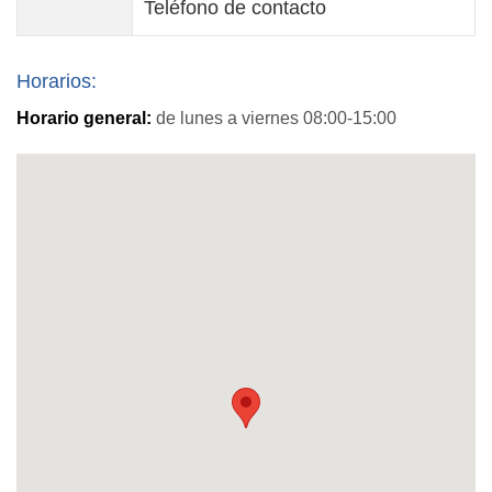
Teléfono de contacto
Horarios:
Horario general:
de lunes a viernes 08:00-15:00