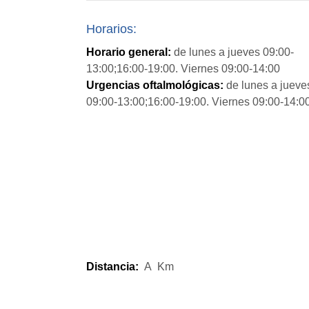
Horarios:
Horario general:
de lunes a jueves 09:00-
13:00;16:00-19:00. Viernes 09:00-14:00
Urgencias oftalmológicas:
de lunes a jueve
09:00-13:00;16:00-19:00. Viernes 09:00-14:0
Distancia:
A
Km