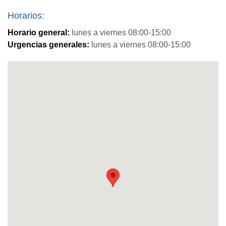
Horarios:
Horario general:
lunes a viernes 08:00-15:00
Urgencias generales:
lunes a viernes 08:00-15:00