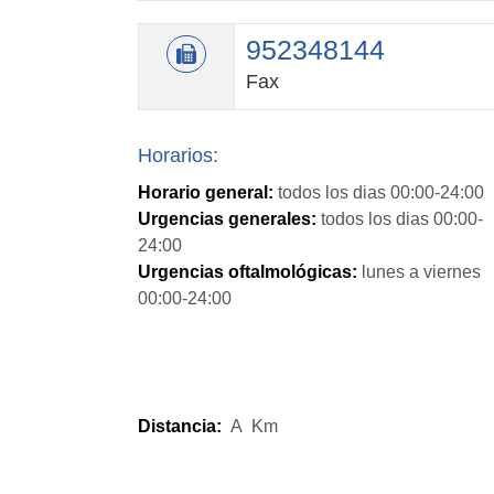
952348144
Fax
Horarios:
Horario general:
todos los dias 00:00-24:00
Urgencias generales:
todos los dias 00:00-
24:00
Urgencias oftalmológicas:
lunes a viernes
00:00-24:00
Distancia:
A
Km