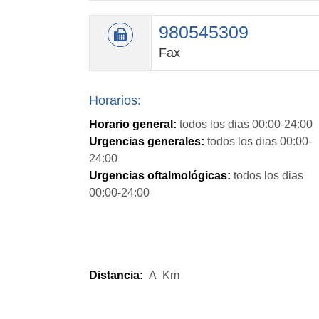
980545309
Fax
Horarios:
Horario general:
todos los dias 00:00-24:00
Urgencias generales:
todos los dias 00:00-
24:00
Urgencias oftalmológicas:
todos los dias
00:00-24:00
Distancia:
A
Km