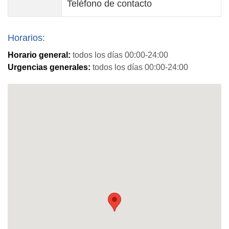
Teléfono de contacto
Horarios:
Horario general:
todos los días 00:00-24:00
Urgencias generales:
todos los días 00:00-24:00