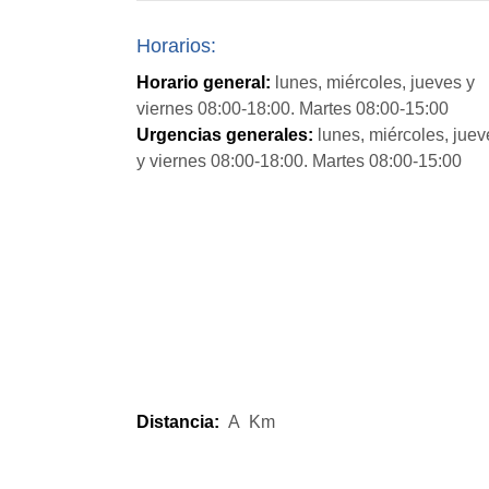
Horarios:
Horario general:
lunes, miércoles, jueves y
viernes 08:00-18:00. Martes 08:00-15:00
Urgencias generales:
lunes, miércoles, juev
y viernes 08:00-18:00. Martes 08:00-15:00
Distancia:
A
Km