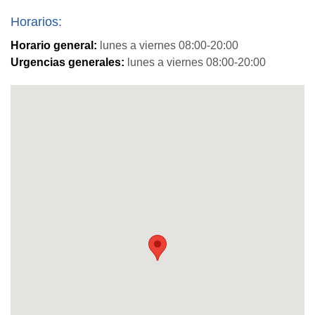
Horarios:
Horario general:
lunes a viernes 08:00-20:00
Urgencias generales:
lunes a viernes 08:00-20:00