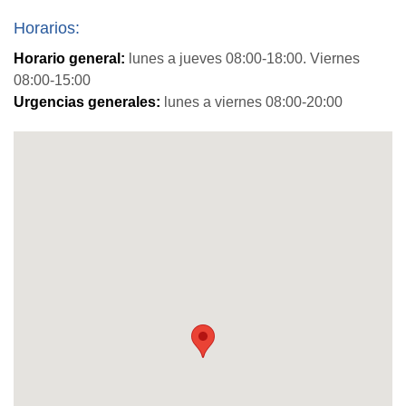
Horarios:
Horario general:
lunes a jueves 08:00-18:00. Viernes
08:00-15:00
Urgencias generales:
lunes a viernes 08:00-20:00