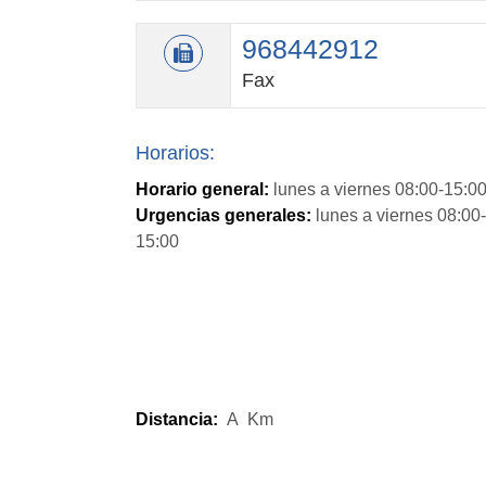
968442912
Fax
Horarios:
Horario general:
lunes a viernes 08:00-15:0
Urgencias generales:
lunes a viernes 08:00-
15:00
Distancia:
A
Km