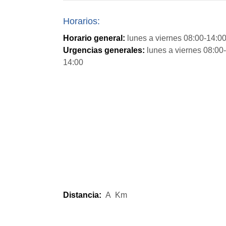
Horarios:
Horario general:
lunes a viernes 08:00-14:0
Urgencias generales:
lunes a viernes 08:00-
14:00
Distancia:
A
Km