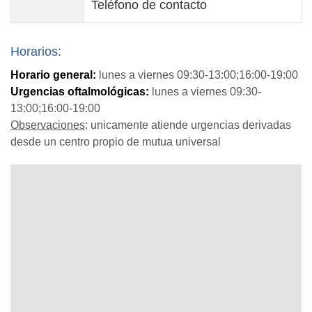
Teléfono de contacto
Horarios:
Horario general:
lunes a viernes 09:30-13:00;16:00-19:00
Urgencias oftalmológicas:
lunes a viernes 09:30-
13:00;16:00-19:00
Observaciones
: unicamente atiende urgencias derivadas
desde un centro propio de mutua universal