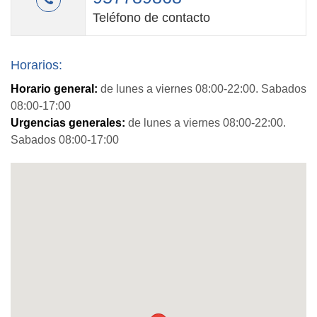
Teléfono de contacto
Horarios:
Horario general:
de lunes a viernes 08:00-22:00. Sabados
08:00-17:00
Urgencias generales:
de lunes a viernes 08:00-22:00.
Sabados 08:00-17:00