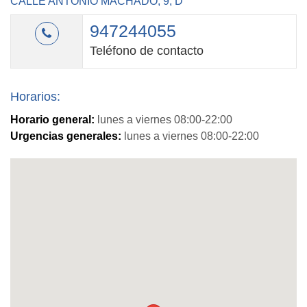
CALLE ANTONIO MACHADO, 9, D
947244055
Teléfono de contacto
Horarios:
Horario general:
lunes a viernes 08:00-22:00
Urgencias generales:
lunes a viernes 08:00-22:00