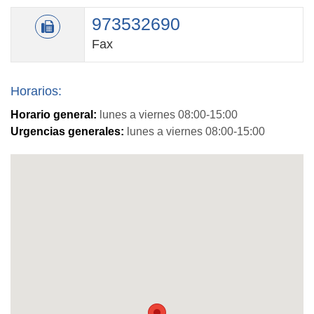
973532690
Fax
Horarios:
Horario general:
lunes a viernes 08:00-15:00
Urgencias generales:
lunes a viernes 08:00-15:00