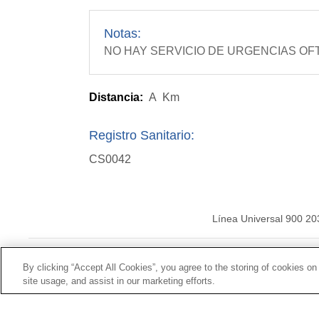
Notas:
NO HAY SERVICIO DE URGENCIAS O
Distancia:
A
Km
Registro Sanitario:
CS0042
Línea Universal 900 20
© Mutua Universal 20
By clicking “Accept All Cookies”, you agree to the storing of cookies on
site usage, and assist in our marketing efforts.