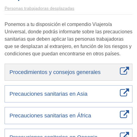
Personas trabajadoras desplazadas
Ponemos a tu disposición el compendio Viajero/a
Universal, donde podrás informarte sobre las precauciones
sanitarias que deben aplicar las personas trabajadoras
que se desplazan al extranjero, en función de los riesgos y
condiciones que puedan encontrarse en otros países.
Procedimientos y consejos generales
Precauciones sanitarias en Asia
Precauciones sanitarias en África