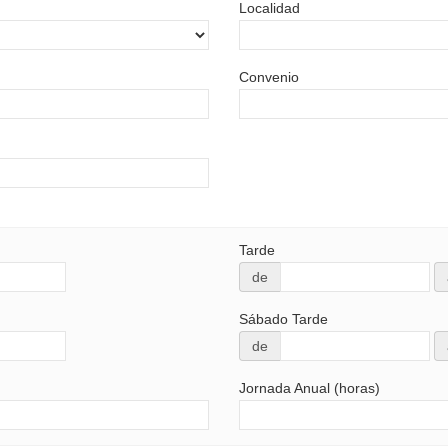
Localidad
Convenio
Tarde
de
Sábado Tarde
de
Jornada Anual (horas)