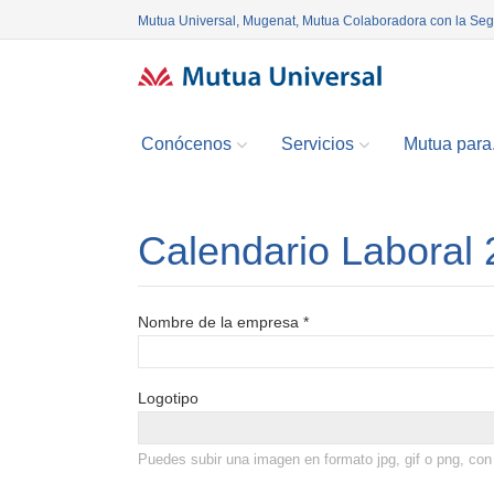
Mutua Universal, Mugenat, Mutua Colaboradora con la Se
Conócenos
Servicios
Mutua para.
Calendario Laboral
Nombre de la empresa *
Logotipo
Puedes subir una imagen en formato jpg, gif o png, 