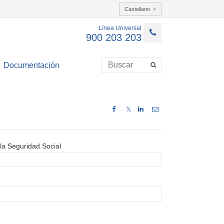
Castellano
Línea Universal
900 203 203
Documentación
𝕏
la Seguridad Social