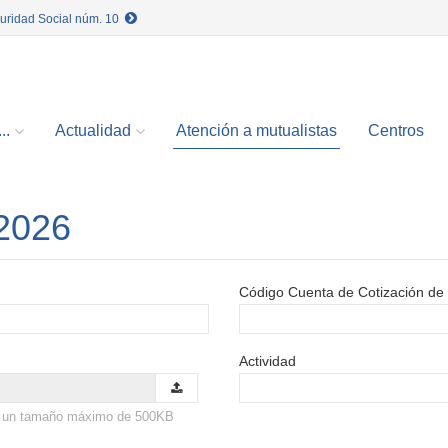
guridad Social núm. 10
..
Actualidad
Atención a mutualistas
Centros
 2026
Código Cuenta de Cotización de 
Actividad
con un tamaño máximo de 500KB