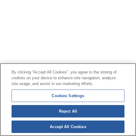
By clicking “Accept All Cookies”, you agree to the storing of
cookies on your device to enhance site navigation, analyze
site usage, and assist in our marketing efforts.
Cookies Settings
Reject All
Accept All Cookies