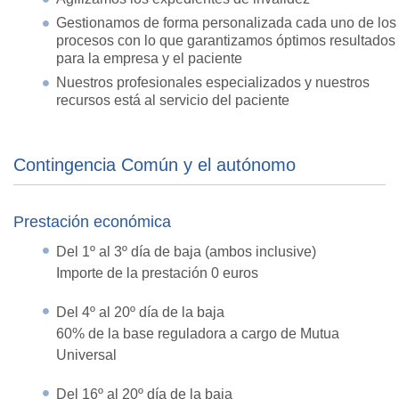
Gestionamos de forma personalizada cada uno de los
procesos con lo que garantizamos óptimos resultados
para la empresa y el paciente
Nuestros profesionales especializados y nuestros
recursos está al servicio del paciente
Contingencia Común y el autónomo
Prestación económica
Del 1º al 3º día de baja (ambos inclusive)
Importe de la prestación 0 euros
Del 4º al 20º día de la baja
60% de la base reguladora a cargo de Mutua
Universal
Del 16º al 20º día de la baja