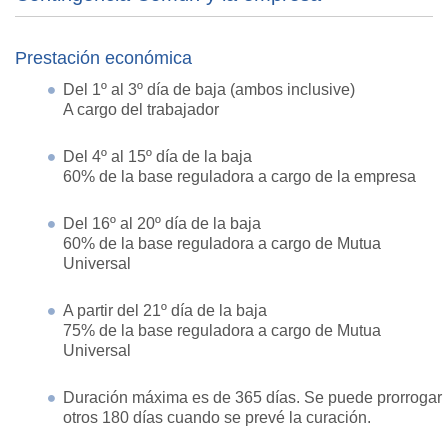
Prestación económica
Del 1º al 3º día de baja (ambos inclusive)
A cargo del trabajador
Del 4º al 15º día de la baja
60% de la base reguladora a cargo de la empresa
Del 16º al 20º día de la baja
60% de la base reguladora a cargo de Mutua
Universal
A partir del 21º día de la baja
75% de la base reguladora a cargo de Mutua
Universal
Duración máxima es de 365 días. Se puede prorrogar
otros 180 días cuando se prevé la curación.