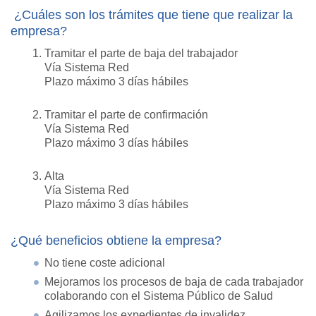
¿Cuáles son los trámites que tiene que realizar la
empresa?
Tramitar el parte de baja del trabajador
Vía Sistema Red
Plazo máximo 3 días hábiles
Tramitar el parte de confirmación
Vía Sistema Red
Plazo máximo 3 días hábiles
Alta
Vía Sistema Red
Plazo máximo 3 días hábiles
¿Qué beneficios obtiene la empresa?
No tiene coste adicional
Mejoramos los procesos de baja de cada trabajador
colaborando con el Sistema Público de Salud
Agilizamos los expedientes de invalidez