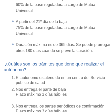
60% de la base reguladora a cargo de Mutua
Universal
A partir del 21º día de la baja
75% de la base reguladora a cargo de Mutua
Universal
Duración máxima es de 365 días. Se puede prorrogar
otros 180 días cuando se prevé la curación.
¿Cuáles son los trámites que tiene que realizar el
autónomo?
El autónomo es atendido en un centro del Servicio
público de salud
Nos entrega el parte de baja
Plazo máximo 3 días hábiles
Nos entrega los partes periódicos de confirmación
Plazo máximo 3 días hábiles