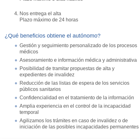
Nos entrega el alta
Plazo máximo de 24 horas
¿Qué beneficios obtiene el autónomo?
Gestión y seguimiento personalizado de los procesos
médicos
Asesoramiento e información médica y administrativa
Posibilidad de tramitar propuestas de alta y
expedientes de invalidez
Reducción de las listas de espera de los servicios
públicos sanitarios
Confidencialidad en el tratamiento de la información
Amplia experiencia en el control de la incapacidad
temporal
Agilizamos los trámites en caso de invalidez o de
iniciación de las posibles incapacidades permanentes