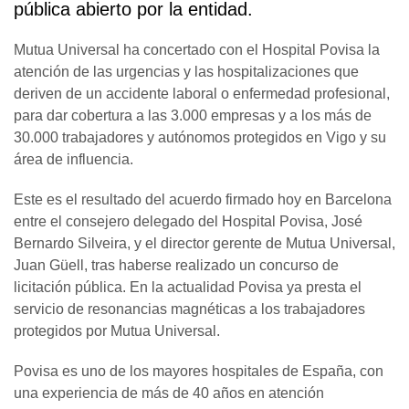
pública abierto por la entidad.
Mutua Universal ha concertado con el Hospital Povisa la
atención de las urgencias y las hospitalizaciones que
deriven de un accidente laboral o enfermedad profesional,
para dar cobertura a las 3.000 empresas y a los más de
30.000 trabajadores y autónomos protegidos en Vigo y su
área de influencia.
Este es el resultado del acuerdo firmado hoy en Barcelona
entre el consejero delegado del Hospital Povisa, José
Bernardo Silveira, y el director gerente de Mutua Universal,
Juan Güell, tras haberse realizado un concurso de
licitación pública. En la actualidad Povisa ya presta el
servicio de resonancias magnéticas a los trabajadores
protegidos por Mutua Universal.
Povisa es uno de los mayores hospitales de España, con
una experiencia de más de 40 años en atención