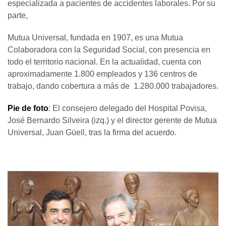
especializada a pacientes de accidentes laborales. Por su
parte,
Mutua Universal, fundada en 1907, es una Mutua
Colaboradora con la Seguridad Social, con presencia en
todo el territorio nacional. En la actualidad, cuenta con
aproximadamente 1.800 empleados y 136 centros de
trabajo, dando cobertura a más de 1.280.000 trabajadores.
Pie de foto
: El consejero delegado del Hospital Povisa,
José Bernardo Silveira (izq.) y el director gerente de Mutua
Universal, Juan Güell, tras la firma del acuerdo.