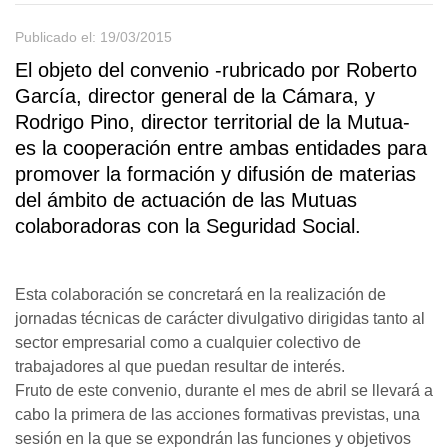
Publicado el: 19/03/2015
El objeto del convenio -rubricado por Roberto
García, director general de la Cámara, y
Rodrigo Pino, director territorial de la Mutua-
es la cooperación entre ambas entidades para
promover la formación y difusión de materias
del ámbito de actuación de las Mutuas
colaboradoras con la Seguridad Social.
Esta colaboración se concretará en la realización de
jornadas técnicas de carácter divulgativo dirigidas tanto al
sector empresarial como a cualquier colectivo de
trabajadores al que puedan resultar de interés.
Fruto de este convenio, durante el mes de abril se llevará a
cabo la primera de las acciones formativas previstas, una
sesión en la que se expondrán las funciones y objetivos