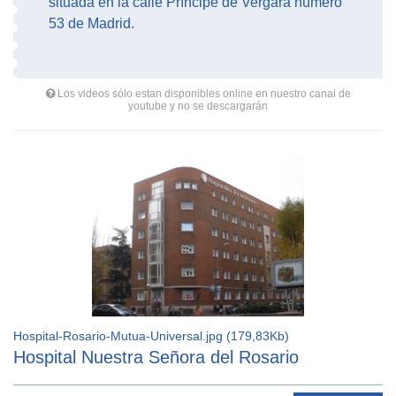
situada en la calle Príncipe de Vergara número
53 de Madrid.
Los videos sólo estan disponibles online en nuestro canal de
youtube y no se descargarán
Hospital-Rosario-Mutua-Universal.jpg (179,83Kb)
Hospital Nuestra Señora del Rosario