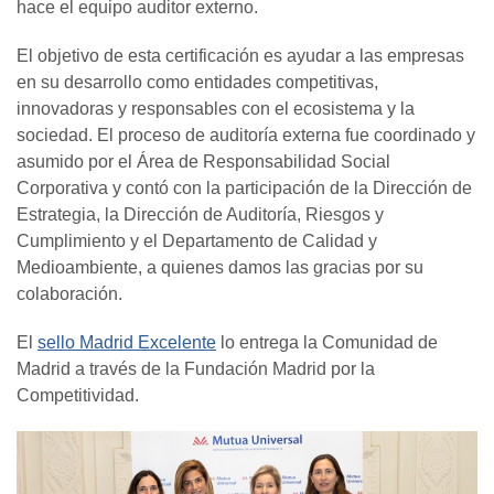
hace el equipo auditor externo.
El objetivo de esta certificación es ayudar a las empresas
en su desarrollo como entidades competitivas,
innovadoras y responsables con el ecosistema y la
sociedad. El proceso de auditoría externa fue coordinado y
asumido por el Área de Responsabilidad Social
Corporativa y contó con la participación de la Dirección de
Estrategia, la Dirección de Auditoría, Riesgos y
Cumplimiento y el Departamento de Calidad y
Medioambiente, a quienes damos las gracias por su
colaboración.
El
sello Madrid Excelente
lo entrega la Comunidad de
Madrid a través de la Fundación Madrid por la
Competitividad.