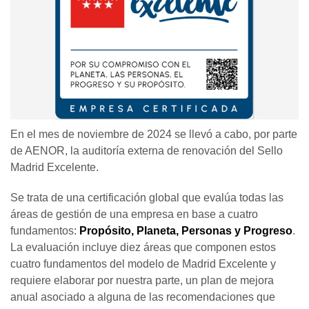
En el mes de noviembre de 2024 se llevó a cabo, por parte
de AENOR, la auditoría externa de renovación del Sello
Madrid Excelente.
Se trata de una certificación global que evalúa todas las
áreas de gestión de una empresa en base a cuatro
fundamentos:
Propósito, Planeta, Personas y Progreso
.
La evaluación incluye diez áreas que componen estos
cuatro fundamentos del modelo de Madrid Excelente y
requiere elaborar por nuestra parte, un plan de mejora
anual asociado a alguna de las recomendaciones que