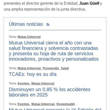
presentes el director gerente de la Entidad,
Juan Güell
y
una amplia representación de la junta directiva.
Últimas noticias
Tema:
Mutua Universal
Mutua Universal cierra el año con una
salud financiera y solvencia contrastadas
y presenta su hoja de ruta de servicios
innovadores, proactivos y personalizados
Tema:
Mutua Universal,
Prevención,
Salud
TCAEs: hoy es su día
Tema:
Eventos,
Mutua Universal
Disminuyen un 0,85 % los accidentes
laborales en 2025
Tema:
Eventos,
Mutua Universal,
Responsabilidad Social