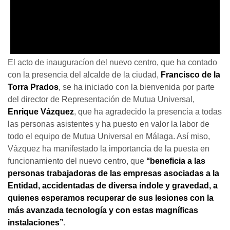
El acto de inauguracíon del nuevo centro, que ha contado
con la presencia del alcalde de la ciudad,
Francisco de la
Torra Prados
, se ha iniciado con la bienvenida por parte
del director de Representación de Mutua Universal,
Enrique Vázquez
, que ha agradecido la presencia a todas
las personas asistentes y ha puesto en valor la labor de
todo el equipo de Mutua Universal en Málaga. Así miso,
Vázquez ha manifestado la importancia de la puesta en
funcionamiento del nuevo centro, que
‘‘beneficia a las
personas trabajadoras de las empresas asociadas a la
Entidad, accidentadas de diversa índole y gravedad, a
quienes esperamos recuperar de sus lesiones con la
más avanzada tecnología y con estas magníficas
instalaciones’’
.