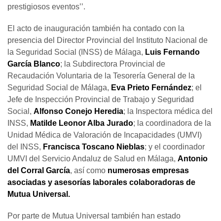
prestigiosos eventos’’.
El acto de inauguración también ha contado con la
presencia del Director Provincial del Instituto Nacional de
la Seguridad Social (INSS) de Málaga,
Luis
Fernando
García Blanco
; la Subdirectora Provincial de
Recaudación Voluntaria de la Tesorería General de la
Seguridad Social de Málaga,
Eva Prieto Fernández
; el
Jefe de Inspección Provincial de Trabajo y Seguridad
Social,
Alfonso Conejo Heredia
; la Inspectora médica del
INSS,
Matilde Leonor Alba Jurado
; la coordinadora de la
Unidad Médica de Valoración de Incapacidades (UMVI)
del INSS,
Francisca Toscano Nieblas
; y el coordinador
UMVI del Servicio Andaluz de Salud en Málaga,
Antonio
del Corral García
, así como
numerosas empresas
asociadas y asesorías laborales colaboradoras de
Mutua Universal.
Por parte de Mutua Universal también han estado