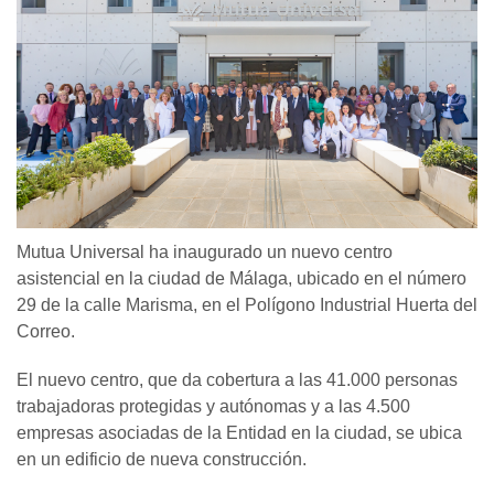
Mutua Universal ha inaugurado un nuevo centro
asistencial en la ciudad de Málaga, ubicado en el número
29 de la calle Marisma, en el Polígono Industrial Huerta del
Correo.
El nuevo centro, que da cobertura a las 41.000 personas
trabajadoras protegidas y autónomas y a las 4.500
empresas asociadas de la Entidad en la ciudad, se ubica
en un edificio de nueva construcción.