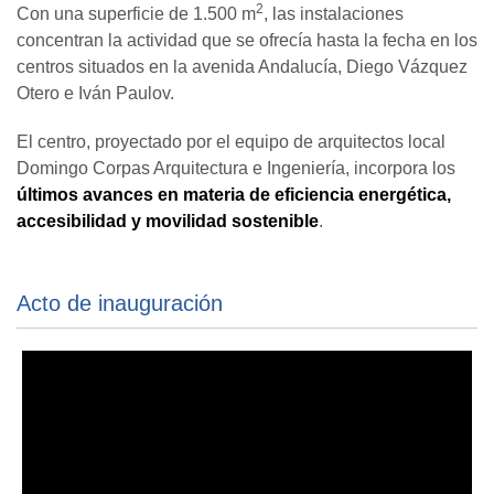
2
Con una superficie de 1.500 m
, las instalaciones
concentran la actividad que se ofrecía hasta la fecha en los
centros situados en la avenida Andalucía, Diego Vázquez
Otero e Iván Paulov.
El centro, proyectado por el equipo de arquitectos local
Domingo Corpas Arquitectura e Ingeniería, incorpora los
últimos avances en materia de eficiencia energética,
accesibilidad y movilidad sostenible
.
Acto de inauguración