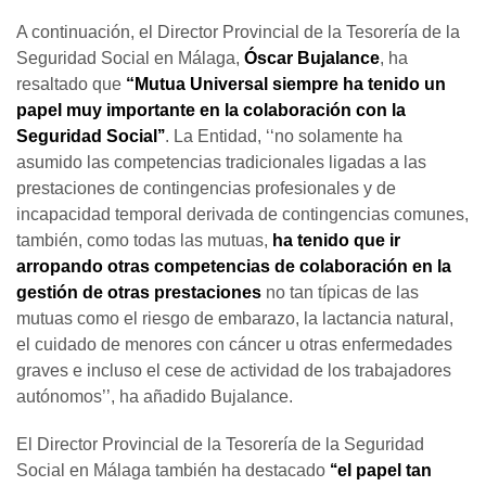
A continuación, el Director Provincial de la Tesorería de la
Seguridad Social en Málaga,
Óscar Bujalance
, ha
resaltado que
“Mutua Universal siempre ha tenido un
papel muy importante en la colaboración con la
Seguridad Social’’
. La Entidad, ‘‘no solamente ha
asumido las competencias tradicionales ligadas a las
prestaciones de contingencias profesionales y de
incapacidad temporal derivada de contingencias comunes,
también, como todas las mutuas,
ha tenido que ir
arropando otras competencias de colaboración en la
gestión de otras prestaciones
no tan típicas de las
mutuas como el riesgo de embarazo, la lactancia natural,
el cuidado de menores con cáncer u otras enfermedades
graves e incluso el cese de actividad de los trabajadores
autónomos’’, ha añadido Bujalance.
El Director Provincial de la Tesorería de la Seguridad
Social en Málaga también ha destacado
‘‘el papel tan