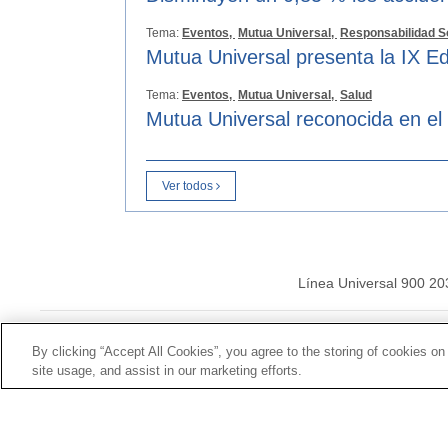
Tema:
Eventos,
Mutua Universal,
Responsabilidad S
Mutua Universal presenta la IX Ed
Tema:
Eventos,
Mutua Universal,
Salud
Mutua Universal reconocida en el
Ver todos
Línea Universal 900 20
© Mutua Universal 20
By clicking “Accept All Cookies”, you agree to the storing of cookies on
site usage, and assist in our marketing efforts.