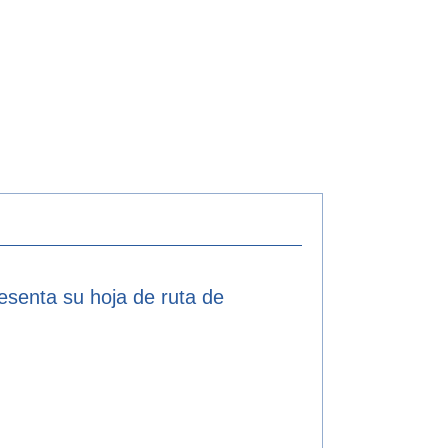
resenta su hoja de ruta de