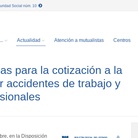
guridad Social núm. 10
..
Actualidad
Atención a mutualistas
Centros
as para la cotización a la
r accidentes de trabajo y
sionales
bre, en la Disposición