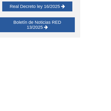
Real Decreto ley 16/2025
Boletín de Noticias RED
13/2025