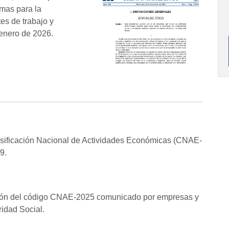
imas para la
es de trabajo y
 enero de 2026.
lasificación Nacional de Actividades Económicas (CNAE-
9.
nción del código CNAE-2025 comunicado por empresas y
ridad Social.