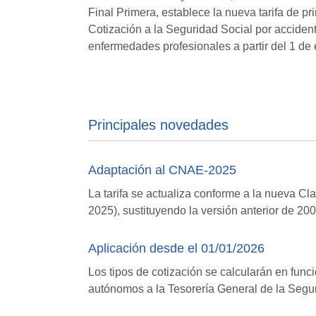
Final Primera, establece la nueva tarifa de pr
Cotización a la Seguridad Social por accident
enfermedades profesionales a partir del 1 de
Principales novedades
Adaptación al CNAE-2025
La tarifa se actualiza conforme a la nueva C
2025), sustituyendo la versión anterior de 200
Aplicación desde el 01/01/2026
Los tipos de cotización se calcularán en fu
autónomos a la Tesorería General de la Segu