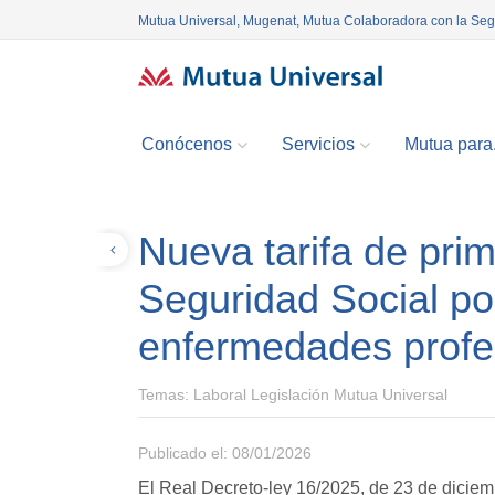
Mutua Universal, Mugenat, Mutua Colaboradora con la Se
Conócenos
Servicios
Mutua para.
Nueva tarifa de prim
Volver
Seguridad Social po
enfermedades profe
Temas:
Laboral Legislación Mutua Universal
Publicado el: 08/01/2026
El Real Decreto-ley 16/2025, de 23 de diciem