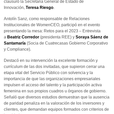
clausuró la Secretaria General de Estado de
Innovación,
Teresa Riesgo
.
Antolín Sanz, como responsable de Relaciones
Institucionales de WomenCEO, participó en el evento
presentando la mesa: Retos para el 2023 – Entrevista
a
Beatriz Corredor
(presidenta REE) y
Soraya Sáenz de
Santamaría
(Socia de Cuatrecasas Gobierno Corporativo
y Compliance).
Destacó en su intervención la excelente formación y
currículum de las dos invitadas, que supieron cerrar una
etapa vital del Servicio Público con solvencia y la
importancia de que las organizaciones empresariales
impulsen el acceso del talento y la participación activa
femenina en sus propios cuadros u órganos de gobierno.
Señaló que diversos estudios demuestran que la ausencia
de paridad penaliza en la valoración de los inversores y
clientes, que demandan equipos formados con criterios de