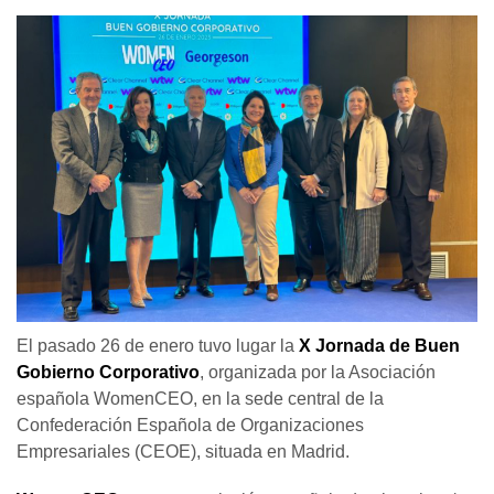
El pasado 26 de enero tuvo lugar la
X Jornada de Buen
Gobierno Corporativo
, organizada por la Asociación
española WomenCEO, en la sede central de la
Confederación Española de Organizaciones
Empresariales (CEOE), situada en Madrid.