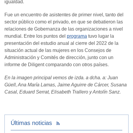
igualdad.
Fue un encuentro de asistentes de primer nivel, tanto del
sector público como el privado, en que se debatieron las
relaciones de Gobernanza de las organizaciones a nivel
mundial. Entre los puntos del
programa
tuvo lugar la
presentación del estudio anual al cierre del 2022 de la
situación actual de las mujeres en los Consejos de
Administración y Comités de dirección, junto con un
informe de Diligent comparando con otros países.
En la imagen principal vemos de izda. a dcha. a: Juan
Güell, Ana María Lamas, Jaime Aguirre de Cárcer, Susana
Casal, Eduard Serrat, Elisabeth Trallero y Antolín Sanz.
Últimas noticias