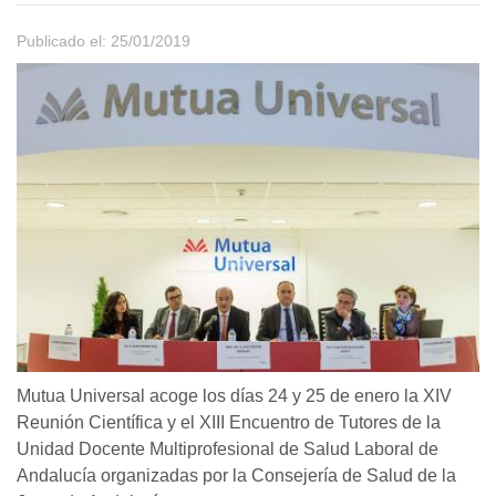
Publicado el: 25/01/2019
Mutua Universal acoge los días 24 y 25 de enero la XIV
Reunión Científica y el XIII Encuentro de Tutores de la
Unidad Docente Multiprofesional de Salud Laboral de
Andalucía organizadas por la Consejería de Salud de la