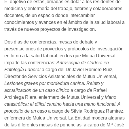
El objetivo de estas jornadas es dotar a los residentes de
medicina y enfermería del trabajo, tutores y colaboradores
docentes, de un espacio donde intercambiar
conocimientos y avances en el ámbito de la salud laboral a
través de nuevos proyectos de investigación.
Dos días de conferencias, mesas de debate y
presentaciones de proyectos y protocolos de investigación
en torno a la salud laboral, en los que Mutua Universal
imparte las conferencias:
Artroscopia de Cadera en
Patología Laboral
a cargo del Dr Javier Romero Ruiz,
Director de Servicios Asistenciales de Mutua Universal,
Lesiones graves por mordedura canina. Relato y
actualización de un caso clínico
a cargo
de
Rafael
Arciniega Riera, enfermero de Mutua Universal y
Mano
catastrófica: el difícil camino hacia una mano funcional. A
propósito de un caso
a cargo de Silvia Rodríguez Ramírez,
enfermera de Mutua Universal. La Entidad modera algunas
de las diferentes mesas de ponencias, a cargo de M.ª José