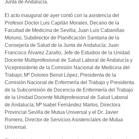
Junta de Andalucía.
El acto inaugural de ayer contó con la asistencia del
Profesor Doctor Luis Capitán Morales, Decano de la
Facultad de Medicina de Sevilla; Juan Luis Cabanillas
Moruno, Subdirector de Planificación Sanitaria de la
Consejería de Salud de la Junta de Andalucía; Juan
Francisco Álvarez Zarallo, Jefe de Estudios de la Unidad
Docente Multiprofesional de Salud Laboral de Andalucía y
Vicepresidente de la Comisión Nacional de Medicina del
Trabajo; Mª Dolores Benot López, Presidenta de la
Comisión Nacional de Enfermería del Trabajo y Presidenta
de la Subcomisión de Docencia de Enfermería del Trabajo
de la Unidad Docente Multiprofesional de Salud Laboral
de Andalucía; Mª Isabel Fernández Martos, Directora
Provincial Sevilla de Mutua Universal y el Dr. Javier
Romero, Director de Servicios Asistenciales de Mutua
Universal.