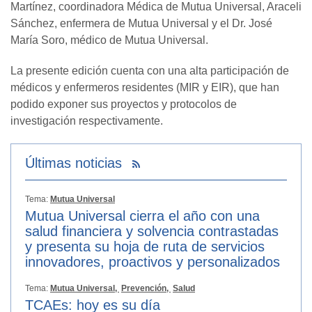
Martínez, coordinadora Médica de Mutua Universal, Araceli
Sánchez, enfermera de Mutua Universal y el Dr. José
María Soro, médico de Mutua Universal.
La presente edición cuenta con una alta participación de
médicos y enfermeros residentes (MIR y EIR), que han
podido exponer sus proyectos y protocolos de
investigación respectivamente.
Últimas noticias
Tema:
Mutua Universal
Mutua Universal cierra el año con una
salud financiera y solvencia contrastadas
y presenta su hoja de ruta de servicios
innovadores, proactivos y personalizados
Tema:
Mutua Universal,
Prevención,
Salud
TCAEs: hoy es su día