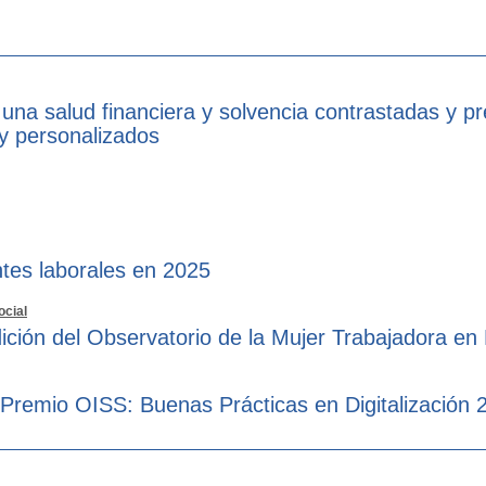
 una salud financiera y solvencia contrastadas y p
 y personalizados
tes laborales en 2025
ocial
ición del Observatorio de la Mujer Trabajadora en
 Premio OISS: Buenas Prácticas en Digitalización 