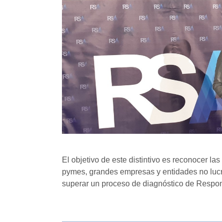
El objetivo de este distintivo es reconocer l
pymes, grandes empresas y entidades no lucra
superar un proceso de diagnóstico de Respon