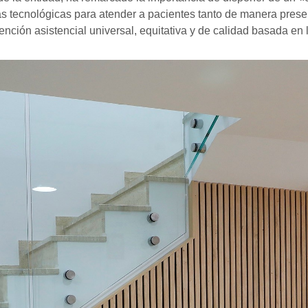
mas tecnológicas para atender a pacientes tanto de manera prese
tención asistencial universal, equitativa y de calidad basada en