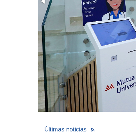
Últimas noticias