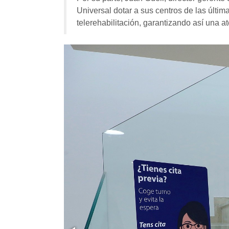
Universal dotar a sus centros de las últi
telerehabilitación, garantizando así una a