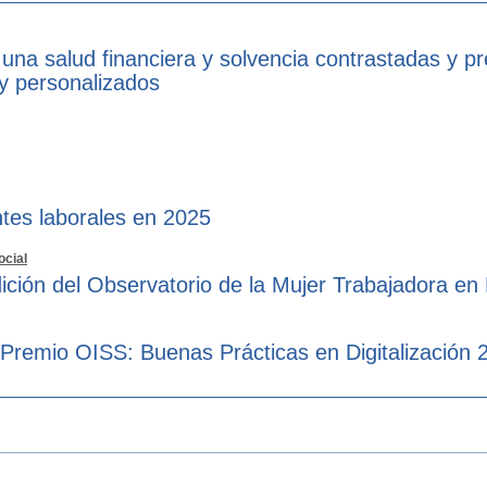
 una salud financiera y solvencia contrastadas y p
 y personalizados
tes laborales en 2025
ocial
ición del Observatorio de la Mujer Trabajadora en
 Premio OISS: Buenas Prácticas en Digitalización 