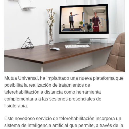
Mutua Universal, ha implantado una nueva plataforma que
posibilita la realización de tratamientos de
telerehabilitación a distancia como herramienta
complementaria a las sesiones presenciales de
fisioterapia.
Este novedoso servicio de telerehabilitación incorpora un
sistema de inteligencia artificial que permite, a través de la