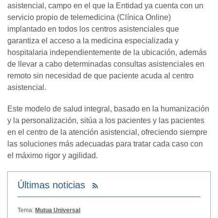
asistencial, campo en el que la Entidad ya cuenta con un
servicio propio de telemedicina (Clínica Online)
implantado en todos los centros asistenciales que
garantiza el acceso a la medicina especializada y
hospitalaria independientemente de la ubicación, además
de llevar a cabo determinadas consultas asistenciales en
remoto sin necesidad de que paciente acuda al centro
asistencial.
Este modelo de salud integral, basado en la humanización
y la personalización, sitúa a los pacientes y las pacientes
en el centro de la atención asistencial, ofreciendo siempre
las soluciones más adecuadas para tratar cada caso con
el máximo rigor y agilidad.
Últimas noticias
Tema:
Mutua Universal