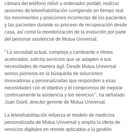
cámara del teléfono móvil u ordenador portátil, realizar
sesiones de telerehabilitación corrigiendo en tiempo real
los movimientos y posiciones incorrectas de los pacientes
y las pacientes durante su proceso de recuperación desde
casa, así como la monitorización de la evolución por parte
del personal asistencial de Mutua Universal.
‘‘La sociedad actual, compleja y cambiante a ritmos
acelerados, solicita servicios que se adapten a sus
necesidades de manera ágil. Desde Mutua Universal
somos pioneros en la búsqueda de soluciones
innovadoras y personalizadas que responden a esas
necesidades con el objetivo y el compromiso de mejorar
continuamente la asistencia y los servicios’’, ha señalado
Juan Güell, director gerente de Mutua Universal.
La telerehabilitación refuerza el modelo de medicina
personalizada de Mutua Universal y amplía la oferta de
servicios digitales en remoto aplicados a la gestión