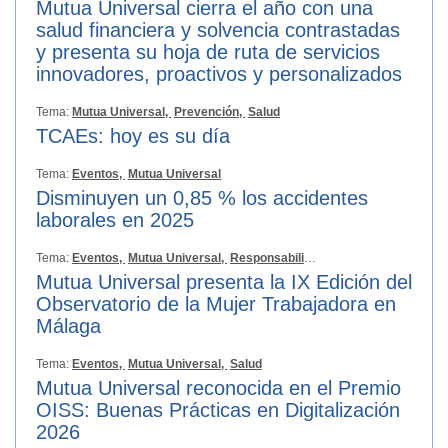
Mutua Universal cierra el año con una
salud financiera y solvencia contrastadas
y presenta su hoja de ruta de servicios
innovadores, proactivos y personalizados
Tema:
Mutua Universal,
Prevención,
Salud
TCAEs: hoy es su día
Tema:
Eventos,
Mutua Universal
Disminuyen un 0,85 % los accidentes
laborales en 2025
Tema:
Eventos,
Mutua Universal,
Responsabilidad Social
Mutua Universal presenta la IX Edición del
Observatorio de la Mujer Trabajadora en
Málaga
Tema:
Eventos,
Mutua Universal,
Salud
Mutua Universal reconocida en el Premio
OISS: Buenas Prácticas en Digitalización
2026