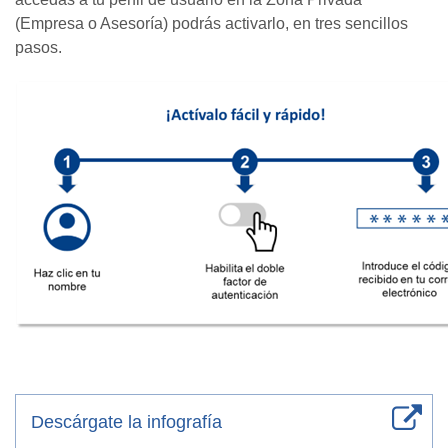
(Empresa o Asesoría) podrás activarlo, en tres sencillos
pasos.
Descárgate la infografía