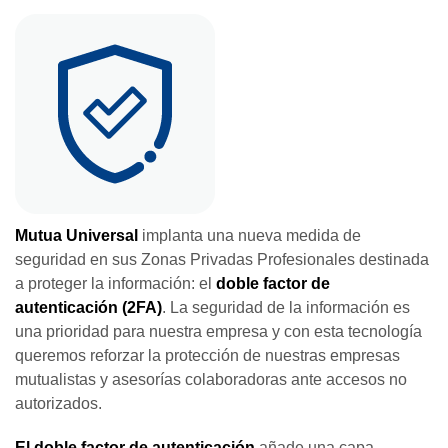
Mutua Universal
implanta una nueva medida de
seguridad en sus Zonas Privadas Profesionales destinada
a proteger la información: el
doble factor de
autenticación (2FA)
. La seguridad de la información es
una prioridad para nuestra empresa y con esta tecnología
queremos reforzar la protección de nuestras empresas
mutualistas y asesorías colaboradoras ante accesos no
autorizados.
El doble factor de autenticación
añade una capa