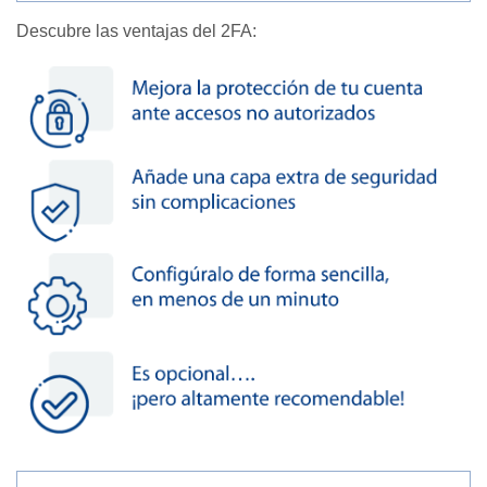
Descubre las ventajas del 2FA: