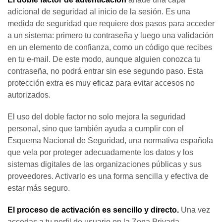
adicional de seguridad al inicio de la sesión. Es una
medida de seguridad que requiere dos pasos para acceder
a un sistema: primero tu contraseña y luego una validación
en un elemento de confianza, como un código que recibes
en tu e-mail. De este modo, aunque alguien conozca tu
contraseña, no podrá entrar sin ese segundo paso. Esta
protección extra es muy eficaz para evitar accesos no
autorizados.
El uso del doble factor no solo mejora la seguridad
personal, sino que también ayuda a cumplir con el
Esquema Nacional de Seguridad, una normativa española
que vela por proteger adecuadamente los datos y los
sistemas digitales de las organizaciones públicas y sus
proveedores. Activarlo es una forma sencilla y efectiva de
estar más seguro.
El proceso de activación es sencillo y directo.
Una vez
accedas a tu perfil de usuario en la Zona Privada