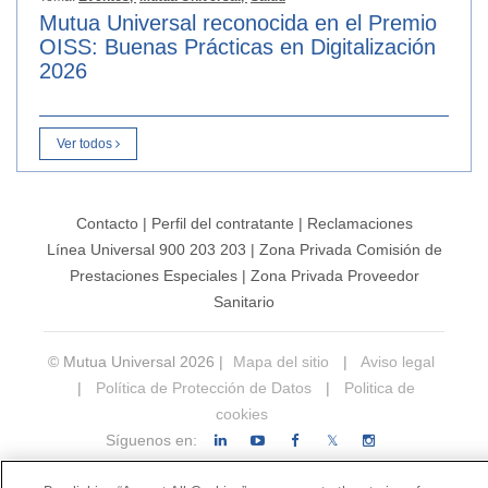
Mutua Universal reconocida en el Premio
OISS: Buenas Prácticas en Digitalización
2026
Ver todos
Contacto
|
Perfil del contratante
|
Reclamaciones
Línea Universal 900 203 203
|
Zona Privada Comisión de
Prestaciones Especiales
|
Zona Privada Proveedor
Sanitario
© Mutua Universal 2026 |
Mapa del sitio
|
Aviso legal
|
Política de Protección de Datos
|
Politica de
cookies
Síguenos en:
𝕏