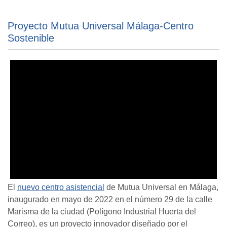
Proyecto Mutua Universal Málaga-Centro
Sostenible
El
nuevo centro asistencial
de Mutua Universal en Málaga,
inaugurado en mayo de 2022 en el número 29 de la calle
Marisma de la ciudad (Polígono Industrial Huerta del
Correo), es un proyecto innovador diseñado por el