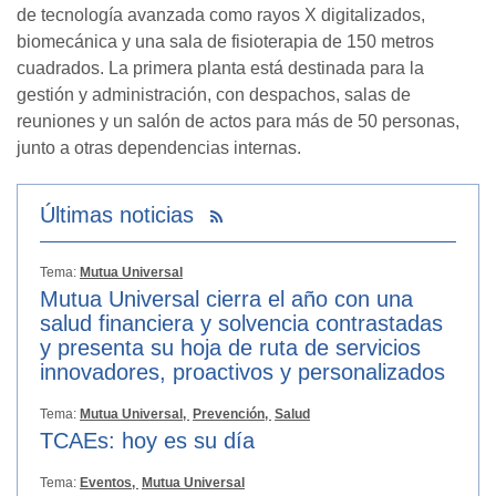
de tecnología avanzada como rayos X digitalizados,
biomecánica y una sala de fisioterapia de 150 metros
cuadrados. La primera planta está destinada para la
gestión y administración, con despachos, salas de
reuniones y un salón de actos para más de 50 personas,
junto a otras dependencias internas.
Últimas noticias
Tema:
Mutua Universal
Mutua Universal cierra el año con una
salud financiera y solvencia contrastadas
y presenta su hoja de ruta de servicios
innovadores, proactivos y personalizados
Tema:
Mutua Universal,
Prevención,
Salud
TCAEs: hoy es su día
Tema:
Eventos,
Mutua Universal