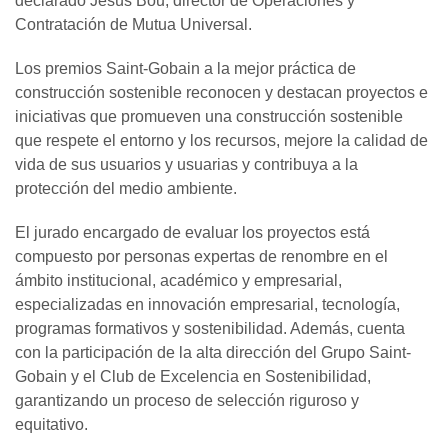
declarado Jesús Bou, director de Operaciones y
Contratación de Mutua Universal.
Los premios Saint-Gobain a la mejor práctica de
construcción sostenible reconocen y destacan proyectos e
iniciativas que promueven una construcción sostenible
que respete el entorno y los recursos, mejore la calidad de
vida de sus usuarios y usuarias y contribuya a la
protección del medio ambiente.
El jurado encargado de evaluar los proyectos está
compuesto por personas expertas de renombre en el
ámbito institucional, académico y empresarial,
especializadas en innovación empresarial, tecnología,
programas formativos y sostenibilidad. Además, cuenta
con la participación de la alta dirección del Grupo Saint-
Gobain y el Club de Excelencia en Sostenibilidad,
garantizando un proceso de selección riguroso y
equitativo.