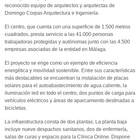
reconocido equipo de arquitectos y arquitectas de
Domingo Corpas Arquitectura e Ingeniería.
El centro, que cuenta con una superficie de 1.500 metros
cuadrados, presta servicio a las 41.000 personas
trabajadoras protegidas y autónomas junto con las 4.500
empresas asociadas de la entidad en Málaga.
El proyecto se erige como un ejemplo de eficiencia
energética y movilidad sostenible. Entre sus características
más destacables se encuentran la instalación de placas
solares para el autoabastecimiento de agua caliente, la
iluminación led en todo el centro, dos puntos de carga para
vehículos eléctricos y áreas de aparcamiento destinadas a
bicicletas.
La infraestructura consta de dos plantas. La planta baja
incluye nueve despachos sanitarios, dos de enfermería,
salas de curas y espacio para la Clínica Online. Dispone