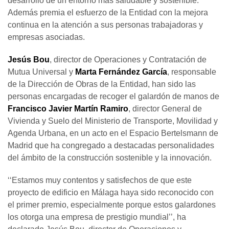
desarrollo de un entorno más saludable y sostenible.
Además premia el esfuerzo de la Entidad con la mejora
continua en la atención a sus personas trabajadoras y
empresas asociadas.
Jesús Bou
, director de Operaciones y Contratación de
Mutua Universal y
Marta Fernández García
, responsable
de la Dirección de Obras de la Entidad, han sido las
personas encargadas de recoger el galardón de manos de
Francisco
Javier Martín Ramiro
, director General de
Vivienda y Suelo del Ministerio de Transporte, Movilidad y
Agenda Urbana, en un acto en el Espacio Bertelsmann de
Madrid que ha congregado a destacadas personalidades
del ámbito de la construcción sostenible y la innovación.
‘‘Estamos muy contentos y satisfechos de que este
proyecto de edificio en Málaga haya sido reconocido con
el primer premio, especialmente porque estos galardones
los otorga una empresa de prestigio mundial’’, ha