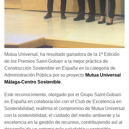
Mutua Universal, ha resultado ganadora de la 1ª Edición
de los Premios Saint-Gobain a la mejor práctica de
Construcción Sostenible en España en la categoría de
Administración Pública por su proyecto
Mutua Universal
Málaga-Centro Sostenible
.
Este reconocimiento, otorgado por el Grupo Saint-Gobain
en España en colaboración con el Club de Excelencia en
Sostenibilidad, reafirma el compromiso de Mutua Universal
con la sostenibilidad, el cuidado del medio ambiente y la
excelencia en la gestión de recursos, contribuyendo así al