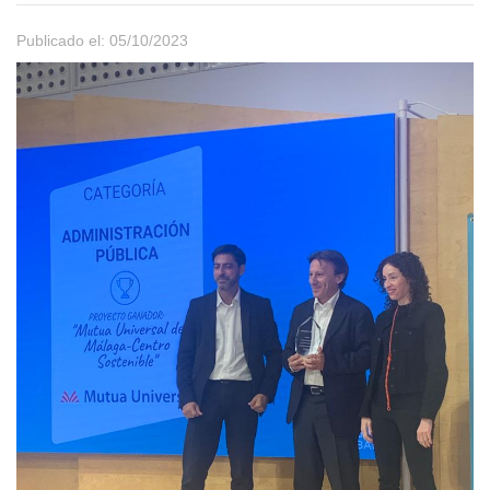
Publicado el: 05/10/2023