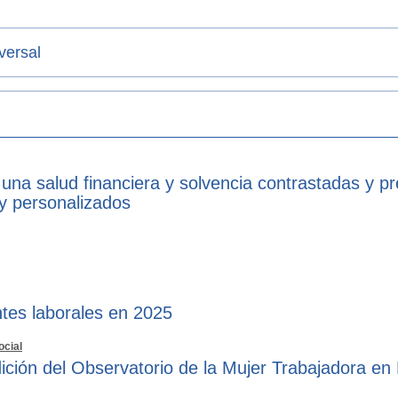
versal
 una salud financiera y solvencia contrastadas y p
 y personalizados
tes laborales en 2025
ocial
ición del Observatorio de la Mujer Trabajadora en