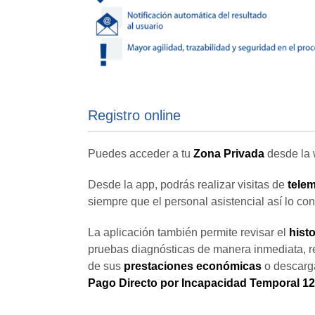
Registro online
Puedes acceder a tu
Zona Privada
desde la
Desde la app, podrás realizar visitas de
tele
siempre que el personal asistencial así lo con
La aplicación también permite revisar el
hist
pruebas diagnósticas de manera inmediata, r
de sus
prestaciones económicas
o descarg
Pago Directo por Incapacidad Temporal 1