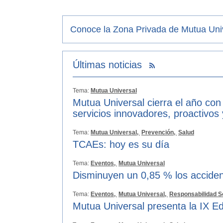
Conoce la Zona Privada de Mutua Uni
Últimas noticias
Tema:
Mutua Universal
Mutua Universal cierra el año con
servicios innovadores, proactivos
Tema:
Mutua Universal,
Prevención,
Salud
TCAEs: hoy es su día
Tema:
Eventos,
Mutua Universal
Disminuyen un 0,85 % los acciden
Tema:
Eventos,
Mutua Universal,
Responsabilidad S
Mutua Universal presenta la IX Ed