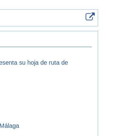
resenta su hoja de ruta de
 Málaga