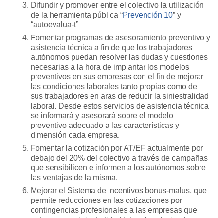
Difundir y promover entre el colectivo la utilización
de la herramienta pública “
Prevención 10
” y
“autoevalua-t”
Fomentar programas de asesoramiento preventivo y
asistencia técnica a fin de que los trabajadores
autónomos puedan resolver las dudas y cuestiones
necesarias a la hora de implantar los modelos
preventivos en sus empresas con el fin de mejorar
las condiciones laborales tanto propias como de
sus trabajadores en aras de reducir la siniestralidad
laboral. Desde estos servicios de asistencia técnica
se informará y asesorará sobre el modelo
preventivo adecuado a las características y
dimensión cada empresa.
Fomentar la cotización por AT/EF actualmente por
debajo del 20% del colectivo a través de campañas
que sensibilicen e informen a los autónomos sobre
las ventajas de la misma.
Mejorar el Sistema de incentivos bonus-malus, que
permite reducciones en las cotizaciones por
contingencias profesionales a las empresas que