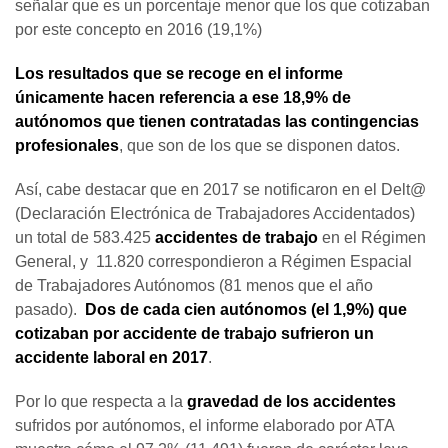
señalar que es un porcentaje menor que los que cotizaban
por este concepto en 2016 (19,1%)
Los resultados que se recoge en el informe
únicamente hacen referencia a ese 18,9% de
autónomos que tienen contratadas las contingencias
profesionales
, que son de los que se disponen datos.
Así, cabe destacar que en 2017 se notificaron en el Delt@
(Declaración Electrónica de Trabajadores Accidentados)
un total de 583.425
accidentes de trabajo
en el Régimen
General, y 11.820 correspondieron a Régimen Espacial
de Trabajadores Autónomos (81 menos que el año
pasado).
Dos de cada cien autónomos (el 1,9%) que
cotizaban por accidente de trabajo sufrieron un
accidente laboral en 2017
.
Por lo que respecta a la
gravedad de los accidentes
sufridos por autónomos, el informe elaborado por ATA