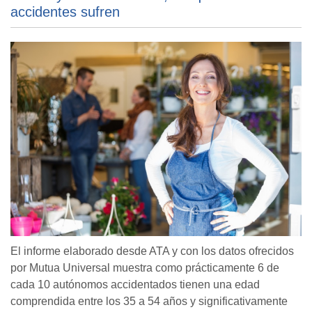
accidentes sufren
El informe elaborado desde ATA y con los datos ofrecidos
por Mutua Universal muestra como prácticamente 6 de
cada 10 autónomos accidentados tienen una edad
comprendida entre los 35 a 54 años y significativamente