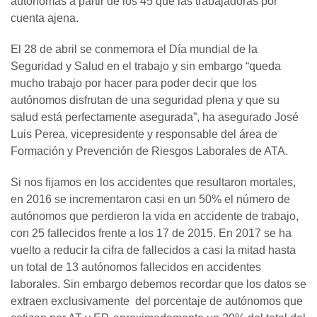
autónomas a partir de los 45 que las trabajadoras por
cuenta ajena.
El 28 de abril se conmemora el Día mundial de la
Seguridad y Salud en el trabajo y sin embargo “queda
mucho trabajo por hacer para poder decir que los
autónomos disfrutan de una seguridad plena y que su
salud está perfectamente asegurada”, ha asegurado José
Luis Perea, vicepresidente y responsable del área de
Formación y Prevención de Riesgos Laborales de ATA.
Si nos fijamos en los accidentes que resultaron mortales,
en 2016 se incrementaron casi en un 50% el número de
autónomos que perdieron la vida en accidente de trabajo,
con 25 fallecidos frente a los 17 de 2015. En 2017 se ha
vuelto a reducir la cifra de fallecidos a casi la mitad hasta
un total de 13 autónomos fallecidos en accidentes
laborales. Sin embargo debemos recordar que los datos se
extraen exclusivamente del porcentaje de autónomos que