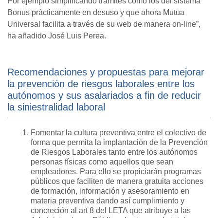
Por ejemplo simplificando trámites como los del sistema
Bonus prácticamente en desuso y que ahora Mutua
Universal facilita a través de su web de manera on-line”,
ha añadido José Luis Perea.
Recomendaciones y propuestas para mejorar
la prevención de riesgos laborales entre los
autónomos y sus asalariados a fin de reducir
la siniestralidad laboral
Fomentar la cultura preventiva entre el colectivo de
forma que permita la implantación de la Prevención
de Riesgos Laborales tanto entre los autónomos
personas físicas como aquellos que sean
empleadores. Para ello se propiciarán programas
públicos que faciliten de manera gratuita acciones
de formación, información y asesoramiento en
materia preventiva dando así cumplimiento y
concreción al art 8 del LETA que atribuye a las