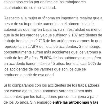
estos datos están por encima de los trabajadores
asalariados de su misma edad.
Respecto a la mujer autónoma es importante resaltar que a
pesar de su importante aumento en el número total de
autónomas que hay en España, su siniestralidad es menor
que la de los varones ya que sufrieron 2.107 accidentes de
trabajo frente a los 9.713 de los autónomos varones lo que
representa un 17,8% del total de accidentes. Sin embargo,
porcentualmente sufren más accidentes que los varones a
partir de los 45 años. El 60% de las autónomas que sufren
un accidente tienen más de 45 años, frente al casi 50% de
los accidentes de los varones que son los que se
producen a partir de esa edad.
Si lo comparamos con los accidentes de los trabajadores
por cuenta ajena, los autónomos varones tienen más
accidentes que los trabajadores por cuenta ajena a partir
de los 35 años. Sin embargo
entre las autónomas y las