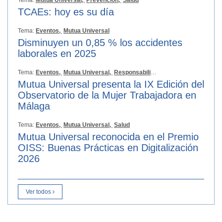
TCAEs: hoy es su día
Tema:
Eventos,
Mutua Universal
Disminuyen un 0,85 % los accidentes
laborales en 2025
Tema:
Eventos,
Mutua Universal,
Responsabilidad Social
Mutua Universal presenta la IX Edición del
Observatorio de la Mujer Trabajadora en
Málaga
Tema:
Eventos,
Mutua Universal,
Salud
Mutua Universal reconocida en el Premio
OISS: Buenas Prácticas en Digitalización
2026
Ver todos