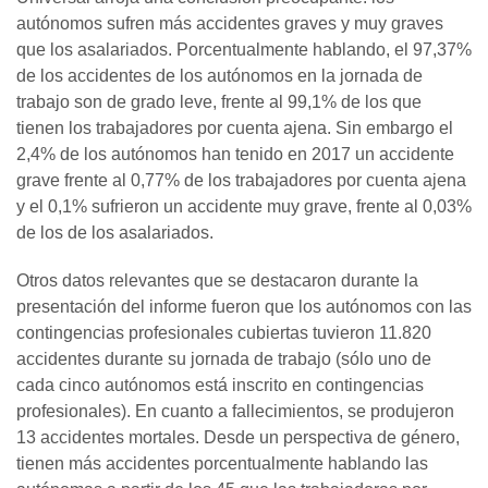
autónomos sufren más accidentes graves y muy graves
que los asalariados. Porcentualmente hablando, el 97,37%
de los accidentes de los autónomos en la jornada de
trabajo son de grado leve, frente al 99,1% de los que
tienen los trabajadores por cuenta ajena. Sin embargo el
2,4% de los autónomos han tenido en 2017 un accidente
grave frente al 0,77% de los trabajadores por cuenta ajena
y el 0,1% sufrieron un accidente muy grave, frente al 0,03%
de los de los asalariados.
Otros datos relevantes que se destacaron durante la
presentación del informe fueron que los autónomos con las
contingencias profesionales cubiertas tuvieron 11.820
accidentes durante su jornada de trabajo (sólo uno de
cada cinco autónomos está inscrito en contingencias
profesionales). En cuanto a fallecimientos, se produjeron
13 accidentes mortales. Desde un perspectiva de género,
tienen más accidentes porcentualmente hablando las