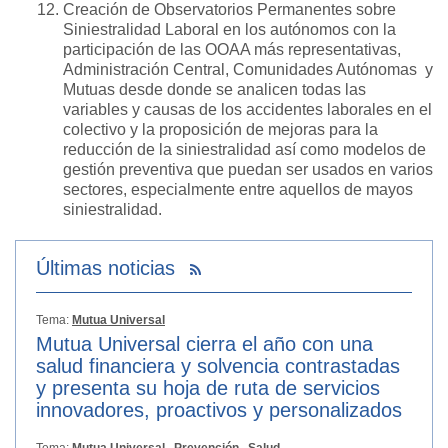
Creación de Observatorios Permanentes sobre
Siniestralidad Laboral en los autónomos con la
participación de las OOAA más representativas,
Administración Central, Comunidades Autónomas y
Mutuas desde donde se analicen todas las
variables y causas de los accidentes laborales en el
colectivo y la proposición de mejoras para la
reducción de la siniestralidad así como modelos de
gestión preventiva que puedan ser usados en varios
sectores, especialmente entre aquellos de mayos
siniestralidad.
Últimas noticias
Tema:
Mutua Universal
Mutua Universal cierra el año con una
salud financiera y solvencia contrastadas
y presenta su hoja de ruta de servicios
innovadores, proactivos y personalizados
Tema:
Mutua Universal,
Prevención,
Salud