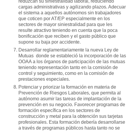
reduzcan su siniestralidad laboral, reduciendo
cargas administrativas y agilizando plazos. Adecuar
el sistema a aquellos autónomos sin trabajadores
que coticen por AT/EP especialmente en los
sectores de mayor siniestralidad para que les
resulte atractivo teniendo en cuenta que la poca
bonificación que reciben y el gasto público que
supone su baja por accidente.
Desarrollar reglamentariamente la nueva Ley de
Mutuas donde se estableció la incorporación de las
OOAA a los órganos de participación de las mutuas
teniendo representación tanto en la comisión de
control y seguimiento, como en la comisión de
prestaciones especiales.
Potenciar y priorizar la formación en materia de
Prevención de Riesgos Laborales, que permita al
autónomo asumir las tareas de implantación de la
prevención en su negocio. Favorecer programas de
formación específica en los sectores de
construcción y metal para la obtención sus tarjetas
profesionales. Esta formación debería desarrollarse
a través de programas públicos hasta tanto no se