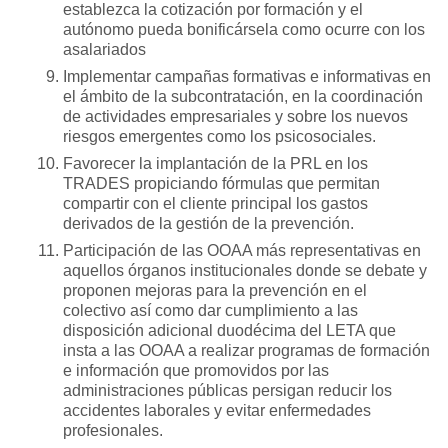
establezca la cotización por formación y el
autónomo pueda bonificársela como ocurre con los
asalariados
Implementar campañas formativas e informativas en
el ámbito de la subcontratación, en la coordinación
de actividades empresariales y sobre los nuevos
riesgos emergentes como los psicosociales.
Favorecer la implantación de la PRL en los
TRADES propiciando fórmulas que permitan
compartir con el cliente principal los gastos
derivados de la gestión de la prevención.
Participación de las OOAA más representativas en
aquellos órganos institucionales donde se debate y
proponen mejoras para la prevención en el
colectivo así como dar cumplimiento a las
disposición adicional duodécima del LETA que
insta a las OOAA a realizar programas de formación
e información que promovidos por las
administraciones públicas persigan reducir los
accidentes laborales y evitar enfermedades
profesionales.