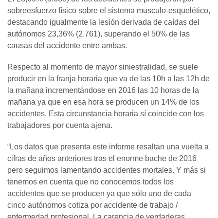
sobreesfuerzo físico sobre el sistema musculo-esquelético,
destacando igualmente la lesión derivada de caídas del
autónomos 23,36% (2.761), superando el 50% de las
causas del accidente entre ambas.
Respecto al momento de mayor siniestralidad, se suele
producir en la franja horaria que va de las 10h a las 12h de
la mañana incrementándose en 2016 las 10 horas de la
mañana ya que en esa hora se producen un 14% de los
accidentes. Esta circunstancia horaria sí coincide con los
trabajadores por cuenta ajena.
“Los datos que presenta este informe resaltan una vuelta a
cifras de años anteriores tras el enorme bache de 2016
pero seguimos lamentando accidentes mortales. Y más si
tenemos en cuenta que no conocemos todos los
accidentes que se producen ya que sólo uno de cada
cinco autónomos cotiza por accidente de trabajo /
enfermedad profesional. La carencia de verdaderas