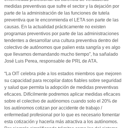
medidas preventivas que sufre el sector y la dejación por
parte de la administración de las funciones de tutela
preventiva que le enconmienda el LETA son parte de las
causas. En la actualidad prácticamente no existen
programas preventivos por parte de las administraciones
tendentes a desarrollar una cultura preventiva dentro del
colectivo de autónomos que palien esta sangría y es algo
que llevamos demandando mucho tiempo”, ha sañalado
José Luis Perea, responsable de PRL de ATA.
“La OIT celebra pide a los estados miembros que mejoren
su capacidad para recopilar datos fiables sobre seguridad
y salud que permita la adopción de medidas preventivas
eficaces. Difícilmente podremos aplicar medidas eficaces
sobre el colectivo de autónomos cuando solo el 20% de
los autónomos cotizan por accidente de trabajo /
enfermedad profesional por lo que es necesario fomentar
esta cotización y hacerla más atractiva a los autónomos.