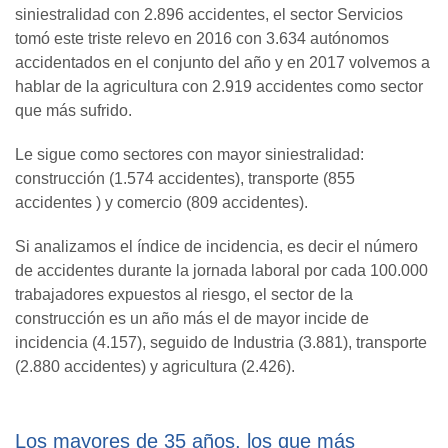
siniestralidad con 2.896 accidentes, el sector Servicios
tomó este triste relevo en 2016 con 3.634 autónomos
accidentados en el conjunto del año y en 2017 volvemos a
hablar de la agricultura con 2.919 accidentes como sector
que más sufrido.
Le sigue como sectores con mayor siniestralidad:
construcción (1.574 accidentes), transporte (855
accidentes ) y comercio (809 accidentes).
Si analizamos el índice de incidencia, es decir el número
de accidentes durante la jornada laboral por cada 100.000
trabajadores expuestos al riesgo, el sector de la
construcción es un año más el de mayor incide de
incidencia (4.157), seguido de Industria (3.881), transporte
(2.880 accidentes) y agricultura (2.426).
Los mayores de 35 años, los que más