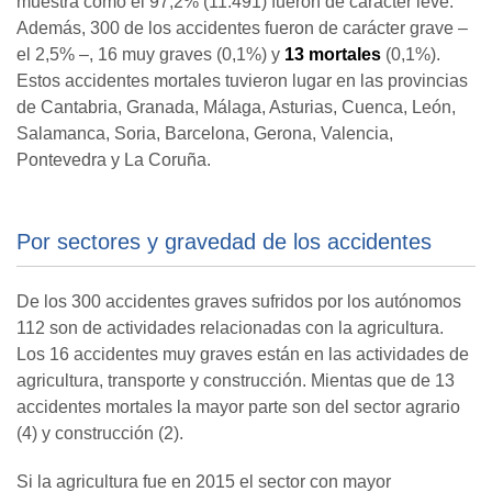
muestra cómo el 97,2% (11.491) fueron de carácter leve.
Además, 300 de los accidentes fueron de carácter grave –
el 2,5% –, 16 muy graves (0,1%) y
13 mortales
(0,1%).
Estos accidentes mortales tuvieron lugar en las provincias
de Cantabria, Granada, Málaga, Asturias, Cuenca, León,
Salamanca, Soria, Barcelona, Gerona, Valencia,
Pontevedra y La Coruña.
Por sectores y gravedad de los accidentes
De los 300 accidentes graves sufridos por los autónomos
112 son de actividades relacionadas con la agricultura.
Los 16 accidentes muy graves están en las actividades de
agricultura, transporte y construcción. Mientas que de 13
accidentes mortales la mayor parte son del sector agrario
(4) y construcción (2).
Si la agricultura fue en 2015 el sector con mayor