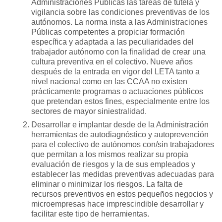
Administraciones Públicas las tareas de tutela y
vigilancia sobre las condiciones preventivas de los
autónomos. La norma insta a las Administraciones
Públicas competentes a propiciar formación
específica y adaptada a las peculiaridades del
trabajador autónomo con la finalidad de crear una
cultura preventiva en el colectivo. Nueve años
después de la entrada en vigor del LETA tanto a
nivel nacional como en las CCAA no existen
prácticamente programas o actuaciones públicos
que pretendan estos fines, especialmente entre los
sectores de mayor siniestralidad.
Desarrollar e implantar desde de la Administración
herramientas de autodiagnóstico y autoprevención
para el colectivo de autónomos con/sin trabajadores
que permitan a los mismos realizar su propia
evaluación de riesgos y la de sus empleados y
establecer las medidas preventivas adecuadas para
eliminar o minimizar los riesgos. La falta de
recursos preventivos en estos pequeños negocios y
microempresas hace imprescindible desarrollar y
facilitar este tipo de herramientas.