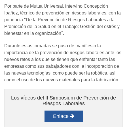
Por parte de Mutua Universal, intervino Concepción
Ibáñez, técnico de prevención en riesgos laborales, con la
ponencia "De la Prevención de Riesgos Laborales a la
Promoción de la Salud en el Trabajo: Gestión del estrés y
bienestar en la organización".
Durante estas jornadas se puso de manifiesto la
importancia de la prevención de riesgos laborales ante los
nuevos retos a los que se tienen que enfrentar tanto las
empresas como sus trabajadores con la incorporación de
las nuevas tecnologías, como puede ser la robótica, así
como el uso de los nuevos materiales para la fabricación.
Los vídeos del II Simposium de Prevención de
Riesgos Laborales
Enlace