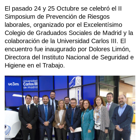
El pasado 24 y 25 Octubre se celebró el II
Simposium de Prevención de Riesgos
laborales, organizado por el Excelentísimo
Colegio de Graduados Sociales de Madrid y la
colaboración de la Universidad Carlos III. El
encuentro fue inaugurado por Dolores Limón,
Directora del Instituto Nacional de Seguridad e
Higiene en el Trabajo.