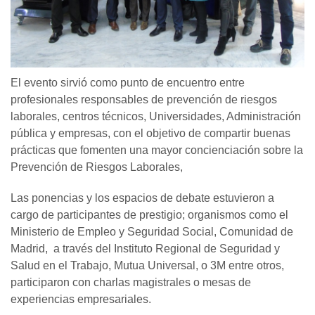
El evento sirvió como punto de encuentro entre
profesionales responsables de prevención de riesgos
laborales, centros técnicos, Universidades, Administración
pública y empresas, con el objetivo de compartir buenas
prácticas que fomenten una mayor concienciación sobre la
Prevención de Riesgos Laborales,
Las ponencias y los espacios de debate estuvieron a
cargo de participantes de prestigio; organismos como el
Ministerio de Empleo y Seguridad Social, Comunidad de
Madrid, a través del Instituto Regional de Seguridad y
Salud en el Trabajo, Mutua Universal, o 3M entre otros,
participaron con charlas magistrales o mesas de
experiencias empresariales.