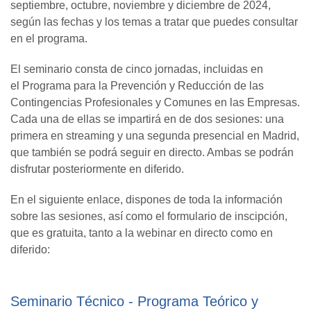
septiembre, octubre, noviembre y diciembre de 2024,
según las fechas y los temas a tratar que puedes consultar
en el programa.
El seminario consta de cinco jornadas, incluidas en
el Programa para la Prevención y Reducción de las
Contingencias Profesionales y Comunes en las Empresas.
Cada una de ellas se impartirá en de dos sesiones: una
primera en streaming y una segunda presencial en Madrid,
que también se podrá seguir en directo. Ambas se podrán
disfrutar posteriormente en diferido.
En el siguiente enlace, dispones de toda la información
sobre las sesiones, así como el formulario de inscipción,
que es gratuita, tanto a la webinar en directo como en
diferido:
Seminario Técnico - Programa Teórico y