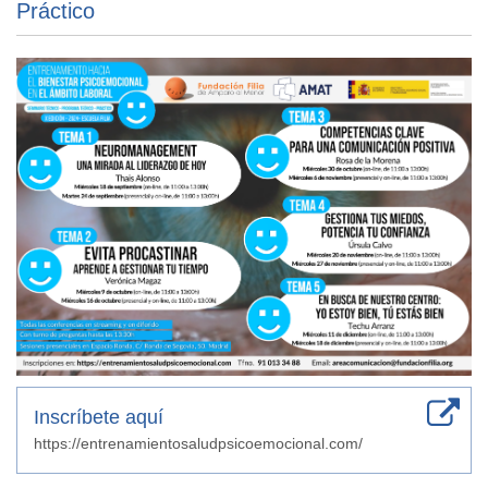
Práctico
Inscríbete aquí
https://entrenamientosaludpsicoemocional.com/