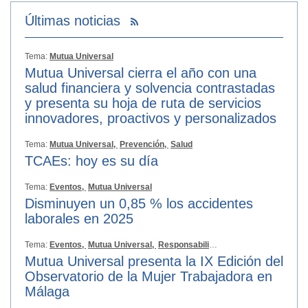
Últimas noticias
Tema:
Mutua Universal
Mutua Universal cierra el año con una
salud financiera y solvencia contrastadas
y presenta su hoja de ruta de servicios
innovadores, proactivos y personalizados
Tema:
Mutua Universal,
Prevención,
Salud
TCAEs: hoy es su día
Tema:
Eventos,
Mutua Universal
Disminuyen un 0,85 % los accidentes
laborales en 2025
Tema:
Eventos,
Mutua Universal,
Responsabilidad Social
Mutua Universal presenta la IX Edición del
Observatorio de la Mujer Trabajadora en
Málaga