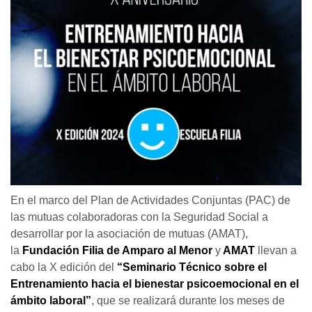
En el marco del Plan de Actividades Conjuntas (PAC) de
las mutuas colaboradoras con la Seguridad Social a
desarrollar por la asociación de mutuas (AMAT),
la
Fundación Filia de Amparo al Menor
y
AMAT
llevan a
cabo la X edición del
“Seminario Técnico sobre el
Entrenamiento hacia el bienestar psicoemocional en el
ámbito laboral”
, que se realizará durante los meses de