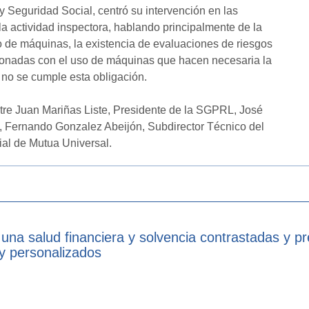
 Seguridad Social, centró su intervención en las
la actividad inspectora, hablando principalmente de la
so de máquinas, la existencia de evaluaciones de riesgos
ionadas con el uso de máquinas que hacen necesaria la
 no se cumple esta obligación.
tre Juan Mariñas Liste, Presidente de la SGPRL, José
, Fernando Gonzalez Abeijón, Subdirector Técnico del
rial de Mutua Universal.
 una salud financiera y solvencia contrastadas y p
 y personalizados