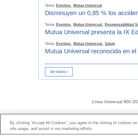
Tema:
Eventos,
Mutua Universal
Disminuyen un 0,85 % los acciden
Tema:
Eventos,
Mutua Universal,
Responsabilidad S
Mutua Universal presenta la IX Ed
Tema:
Eventos,
Mutua Universal,
Salud
Mutua Universal reconocida en el
Ver todos
Línea Universal 900 20
© Mutua Universal 20
By clicking “Accept All Cookies”, you agree to the storing of cookies on
site usage, and assist in our marketing efforts.