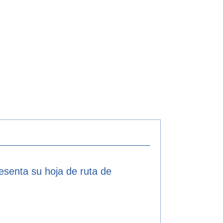
resenta su hoja de ruta de