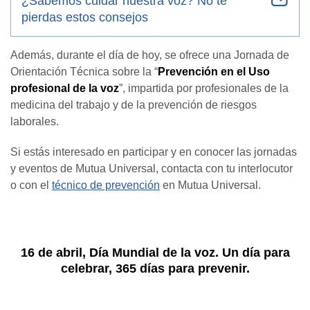
¿Sabemos cuidar nuestra voz? No te
pierdas estos consejos
Además, durante el día de hoy, se ofrece una Jornada de
Orientación Técnica sobre la “
Prevención en el Uso
profesional de la voz
”, impartida por profesionales de la
medicina del trabajo y de la prevención de riesgos
laborales.
Si estás interesado en participar y en conocer las jornadas
y eventos de Mutua Universal, contacta con tu interlocutor
o con el
técnico de prevención
en Mutua Universal.
16 de abril, Día Mundial de la voz. Un día para
celebrar, 365 días para prevenir.