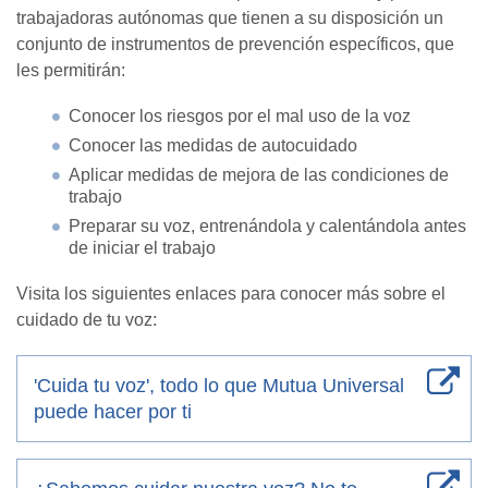
trabajadoras autónomas que tienen a su disposición un
conjunto de instrumentos de prevención específicos, que
les permitirán:
Conocer los riesgos por el mal uso de la voz
Conocer las medidas de autocuidado
Aplicar medidas de mejora de las condiciones de
trabajo
Preparar su voz, entrenándola y calentándola antes
de iniciar el trabajo
Visita los siguientes enlaces para conocer más sobre el
cuidado de tu voz:
'Cuida tu voz', todo lo que Mutua Universal
puede hacer por ti