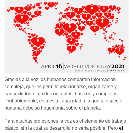
Gracias a la voz los humanos comparten información
compleja, que les permite relacionarse, organizarse y
transmitir todo tipo de conceptos, básicos y complejos.
Probablemente, es a esta capacidad a la que la especie
humana debe su hegemonía sobre el planeta.
Para muchas profesiones la voz es el elemento de trabajo
básico, sin la cual su desarrollo no sería posible. Pero
el