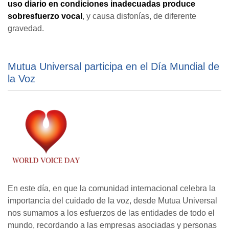
uso diario en condiciones inadecuadas
produce
sobresfuerzo vocal
, y causa disfonías, de diferente
gravedad.
Mutua Universal participa en el Día Mundial de
la Voz
En este día, en que la comunidad internacional celebra la
importancia del cuidado de la voz, desde Mutua Universal
nos sumamos a los esfuerzos de las entidades de todo el
mundo, recordando a las empresas asociadas y personas