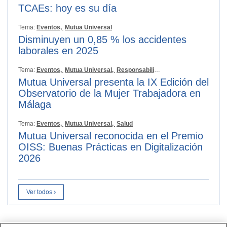
TCAEs: hoy es su día
Tema:
Eventos,
Mutua Universal
Disminuyen un 0,85 % los accidentes
laborales en 2025
Tema:
Eventos,
Mutua Universal,
Responsabilidad Social
Mutua Universal presenta la IX Edición del
Observatorio de la Mujer Trabajadora en
Málaga
Tema:
Eventos,
Mutua Universal,
Salud
Mutua Universal reconocida en el Premio
OISS: Buenas Prácticas en Digitalización
2026
Ver todos