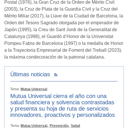
Postal (1976), la Gran Cruz de la Orden de Mérito Civil
(2003), la Cruz de Plata de la Guardia Civil y la Cruz del
Mérito Miliar (2017), la Llave de la Ciudad de Barcelona, la
Orden del Tesoro Sagrado otorgada por el emperador de
Japón (1995), la Creu de Sant Jordi de la Generalitat de
Catalunya (1998), el Guardó d’Honor de la Universitat
Pompeu Fabra de Barcelona (1997) o la medalla de Honor
a la Trayectoria Empresarial de Foment del Treball (2023),
la máxima condecoración de la patronal catalana.
Últimas noticias
Tema:
Mutua Universal
Mutua Universal cierra el año con una
salud financiera y solvencia contrastadas
y presenta su hoja de ruta de servicios
innovadores, proactivos y personalizados
Tema:
Mutua Universal,
Prevención,
Salud