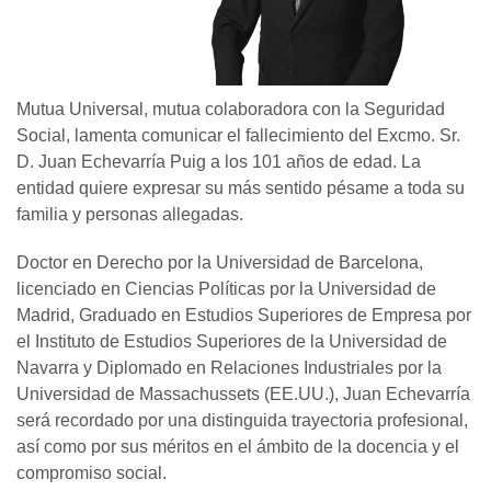
Mutua Universal, mutua colaboradora con la Seguridad
Social, lamenta comunicar el fallecimiento del Excmo. Sr.
D. Juan Echevarría Puig a los 101 años de edad. La
entidad quiere expresar su más sentido pésame a toda su
familia y personas allegadas.
Doctor en Derecho por la Universidad de Barcelona,
licenciado en Ciencias Políticas por la Universidad de
Madrid, Graduado en Estudios Superiores de Empresa por
el Instituto de Estudios Superiores de la Universidad de
Navarra y Diplomado en Relaciones Industriales por la
Universidad de Massachussets (EE.UU.), Juan Echevarría
será recordado por una distinguida trayectoria profesional,
así como por sus méritos en el ámbito de la docencia y el
compromiso social.