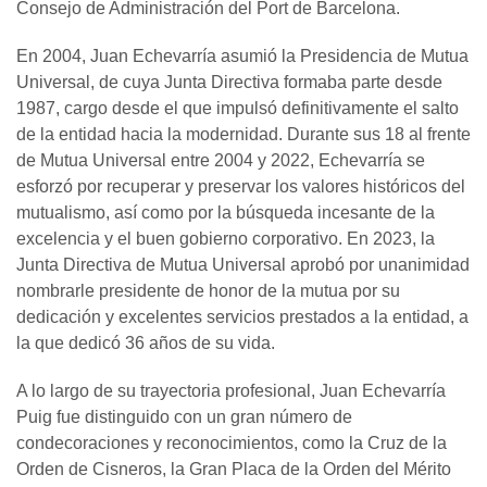
Consejo de Administración del Port de Barcelona.
En 2004, Juan Echevarría asumió la Presidencia de Mutua
Universal, de cuya Junta Directiva formaba parte desde
1987, cargo desde el que impulsó definitivamente el salto
de la entidad hacia la modernidad. Durante sus 18 al frente
de Mutua Universal entre 2004 y 2022, Echevarría se
esforzó por recuperar y preservar los valores históricos del
mutualismo, así como por la búsqueda incesante de la
excelencia y el buen gobierno corporativo. En 2023, la
Junta Directiva de Mutua Universal aprobó por unanimidad
nombrarle presidente de honor de la mutua por su
dedicación y excelentes servicios prestados a la entidad, a
la que dedicó 36 años de su vida.
A lo largo de su trayectoria profesional, Juan Echevarría
Puig fue distinguido con un gran número de
condecoraciones y reconocimientos, como la Cruz de la
Orden de Cisneros, la Gran Placa de la Orden del Mérito