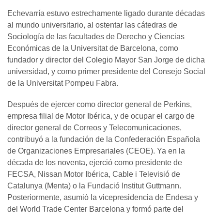
Echevarría estuvo estrechamente ligado durante décadas
al mundo universitario, al ostentar las cátedras de
Sociología de las facultades de Derecho y Ciencias
Económicas de la Universitat de Barcelona, como
fundador y director del Colegio Mayor San Jorge de dicha
universidad, y como primer presidente del Consejo Social
de la Universitat Pompeu Fabra.
Después de ejercer como director general de Perkins,
empresa filial de Motor Ibérica, y de ocupar el cargo de
director general de Correos y Telecomunicaciones,
contribuyó a la fundación de la Confederación Española
de Organizaciones Empresariales (CEOE). Ya en la
década de los noventa, ejerció como presidente de
FECSA, Nissan Motor Ibérica, Cable i Televisió de
Catalunya (Menta) o la Fundació Institut Guttmann.
Posteriormente, asumió la vicepresidencia de Endesa y
del World Trade Center Barcelona y formó parte del