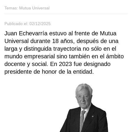
Temas:
Mutua Universal
Publicado el: 02/12/2025
Juan Echevarría estuvo al frente de Mutua
Universal durante 18 años, después de una
larga y distinguida trayectoria no sólo en el
mundo empresarial sino también en el ámbito
docente y social. En 2023 fue designado
presidente de honor de la entidad.