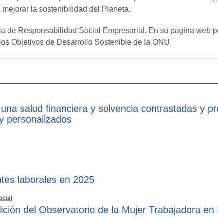
mejorar la sostenibilidad del Planeta.
ia de Responsabilidad Social Empresarial. En su página web po
los Objetivos de Desarrollo Sostenible de la ONU.
 una salud financiera y solvencia contrastadas y p
 y personalizados
tes laborales en 2025
ocial
ición del Observatorio de la Mujer Trabajadora en