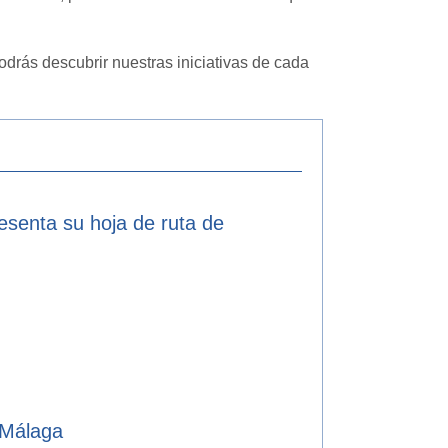
drás descubrir nuestras iniciativas de cada
resenta su hoja de ruta de
 Málaga