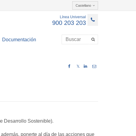
Castellano
Línea Universal
900 203 203
Documentación
𝕏
e Desarrollo Sostenible).
además, ponerte al día de las acciones que