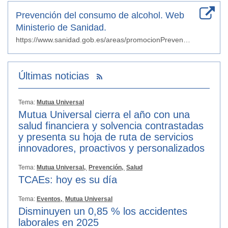
Prevención del consumo de alcohol. Web
Ministerio de Sanidad.
https://www.sanidad.gob.es/areas/promocionPrevencion/alcohol/home.htm
Últimas noticias
Tema:
Mutua Universal
Mutua Universal cierra el año con una
salud financiera y solvencia contrastadas
y presenta su hoja de ruta de servicios
innovadores, proactivos y personalizados
Tema:
Mutua Universal,
Prevención,
Salud
TCAEs: hoy es su día
Tema:
Eventos,
Mutua Universal
Disminuyen un 0,85 % los accidentes
laborales en 2025