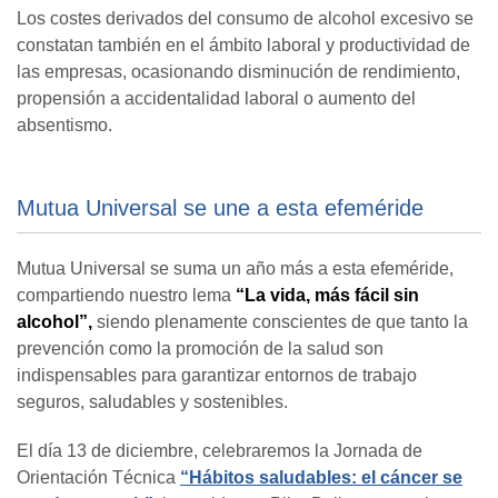
Los costes derivados del consumo de alcohol excesivo se
constatan también en el ámbito laboral y productividad de
las empresas, ocasionando disminución de rendimiento,
propensión a accidentalidad laboral o aumento del
absentismo.
Mutua Universal se une a esta efeméride
Mutua Universal se suma un año más a esta efeméride,
compartiendo nuestro lema
“La vida, más fácil sin
alcohol”,
siendo plenamente conscientes de que
tanto la
prevención como la promoción de la salud son
indispensables para garantizar entornos de trabajo
seguros, saludables y sostenibles.
El día 13 de
d
iciembre, celebraremos la Jornada de
Orientación Técnica
“Hábitos saludables: el cáncer se