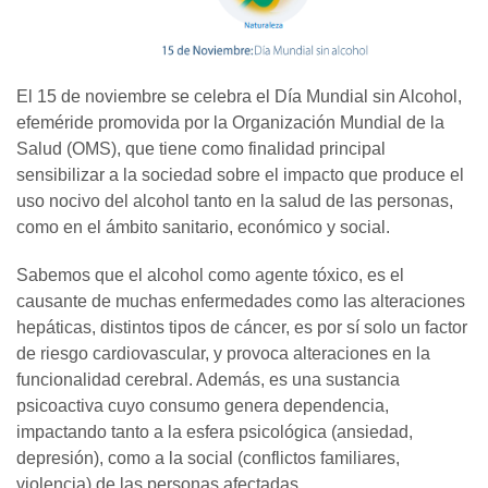
El 15 de noviembre se celebra el Día Mundial sin Alcohol,
efeméride promovida por la Organización Mundial de la
Salud (OMS), que tiene como finalidad principal
sensibilizar a la sociedad sobre el impacto que produce el
uso nocivo del alcohol tanto en la salud de las personas,
como en el ámbito sanitario, económico y social.
Sabemos que el alcohol como agente tóxico, es el
causante de muchas enfermedades como las alteraciones
hepáticas,
distintos tipos de cáncer, es por sí solo un factor
de riesgo cardiovascular, y provoca alteraciones en la
funcionalidad cerebral. Además, es una sustancia
psicoactiva cuyo consumo genera dependencia,
impactando tanto a la esfera psicológica (ansiedad,
depresión), como a la social (conflictos familiares,
violencia) de las personas afectadas.