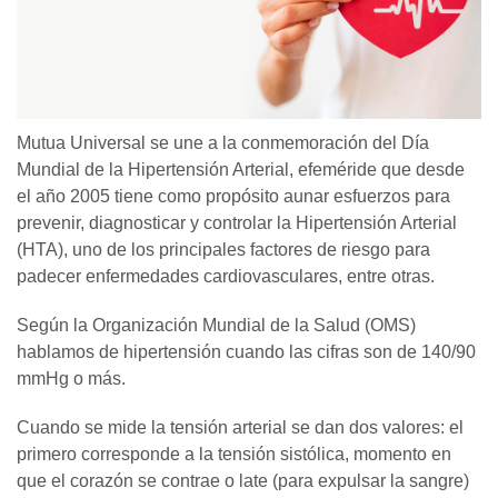
Mutua Universal se une a la conmemoración del Día
Mundial de la Hipertensión Arterial, efeméride que desde
el año 2005 tiene como propósito aunar esfuerzos para
prevenir, diagnosticar y controlar la Hipertensión Arterial
(HTA), uno de los principales factores de riesgo para
padecer enfermedades cardiovasculares, entre otras.
Según la Organización Mundial de la Salud (OMS)
hablamos de hipertensión cuando las cifras son de 140/90
mmHg o más.
Cuando se mide la tensión arterial se dan dos valores: el
primero corresponde a la tensión sistólica, momento en
que el corazón se contrae o late (para expulsar la sangre)