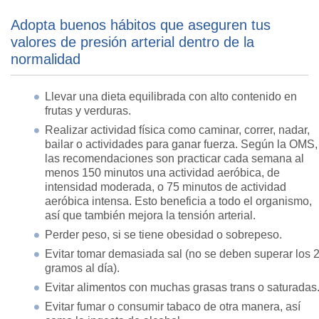
Adopta buenos hábitos que aseguren tus
valores de presión arterial dentro de la
normalidad
Llevar una dieta equilibrada con alto contenido en
frutas y verduras.
Realizar actividad física como caminar, correr, nadar,
bailar o actividades para ganar fuerza. Según la OMS,
las recomendaciones son practicar cada semana al
menos 150 minutos una actividad aeróbica, de
intensidad moderada, o 75 minutos de actividad
aeróbica intensa. Esto beneficia a todo el organismo,
así que también mejora la tensión arterial.
Perder peso, si se tiene obesidad o sobrepeso.
Evitar tomar demasiada sal (no se deben superar los 
gramos al día).
Evitar alimentos con muchas grasas trans o saturadas
Evitar fumar o consumir tabaco de otra manera, así