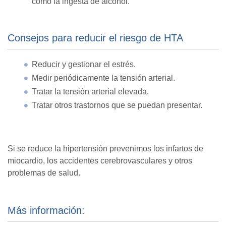
como la ingesta de alcohol.
Consejos para reducir el riesgo de HTA
Reducir y gestionar el estrés.
Medir periódicamente la tensión arterial.
Tratar la tensión arterial elevada.
Tratar otros trastornos que se puedan presentar.
Si se reduce la hipertensión prevenimos los infartos de
miocardio, los accidentes cerebrovasculares y otros
problemas de salud.
Más información: