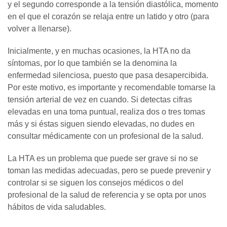
y el segundo corresponde a la tensión diastólica, momento
en el que el corazón se relaja entre un latido y otro (para
volver a llenarse).
Inicialmente, y en muchas ocasiones, la HTA no da
síntomas, por lo que también se la denomina la
enfermedad silenciosa, puesto que pasa desapercibida.
Por este motivo, es importante y recomendable tomarse la
tensión arterial de vez en cuando. Si detectas cifras
elevadas en una toma puntual, realiza dos o tres tomas
más y si éstas siguen siendo elevadas, no dudes en
consultar médicamente con un profesional de la salud.
La HTA es un problema que puede ser grave si no se
toman las medidas adecuadas, pero se puede prevenir y
controlar si se siguen los consejos médicos o del
profesional de la salud de referencia y se opta por unos
hábitos de vida saludables.