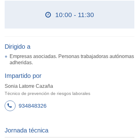
10:00 - 11:30
Dirigido a
Empresas asociadas. Personas trabajadoras autónomas
adheridas.
Impartido por
Sonia Latorre Cazaña
Técnico de prevención de riesgos laborales
934848326
Jornada técnica