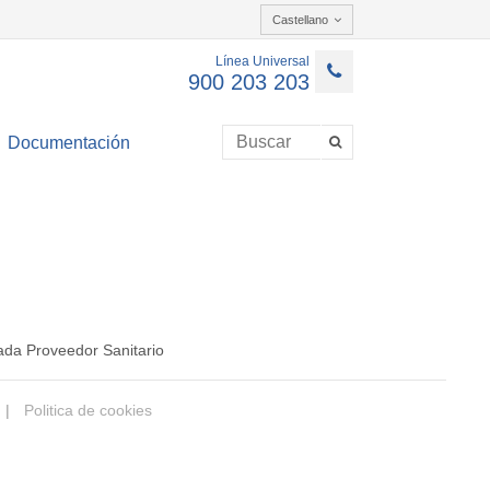
Castellano
Línea Universal
900 203 203
Documentación
ada Proveedor Sanitario
|
Politica de cookies